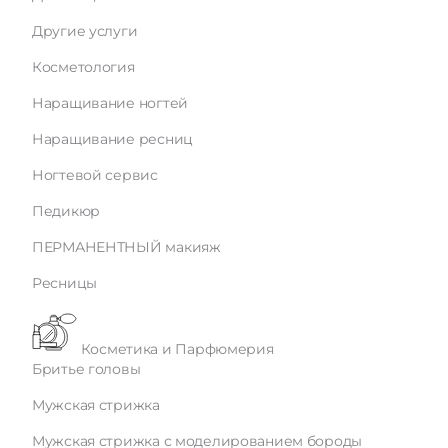
Другие услуги
Косметология
Наращивание ногтей
Наращивание ресниц
Ногтевой сервис
Педикюр
ПЕРМАНЕНТНЫЙ макияж
Ресницы
Косметика и Парфюмерия
Бритье головы
Мужская стрижка
Мужская стрижка с моделированием бороды