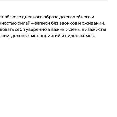
т лёгкого дневного образа до свадебного и
жностью онлайн-записи без звонков и ожиданий.
вовать себя уверенно в важный день. Визажисты
ессии, деловых мероприятий и видеосъёмок.