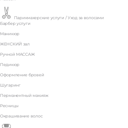
Парикмахерские услуги / Уход за волосами
Барбер услуги
Маникюр
ЖЕНСКИЙ зал
Ручной МАССАЖ
Педикюр
Оформление бровей
Шугаринг
Перманентный макияж
Ресницы
Окрашивание волос