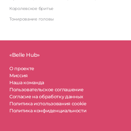
Королевское бритье
Тонирование головы
«Belle Hub»
О проекте
Миссия
Наша команда
Пользовательское соглашение
Согласие на обработку данных
Политика использования cookie
Политика конфиденциальности