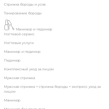
Стрижка бороды и усов
Тонирование бороды
Маникюр и педикюр
Ногтевой сервис
Ногтевые услуги
Маникюр и педикюр
Педикюр
Комплексный уход за лицом
Мужская стрижка
Мужская стрижка + стрижка бороды + экспресс уход за
лицом
Маникюр