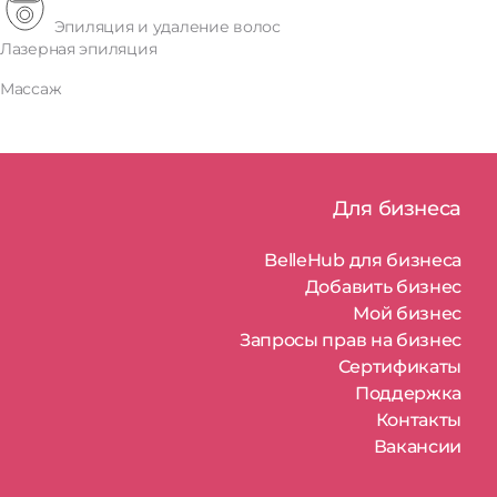
Эпиляция и удаление волос
Лазерная эпиляция
Массаж
Для бизнеса
BelleHub для бизнеса
Добавить бизнес
Мой бизнес
Запросы прав на бизнес
Сертификаты
Поддержка
Контакты
Вакансии