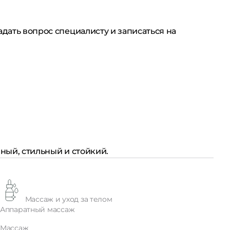
дать вопрос специалисту и записаться на
ный, стильный и стойкий.
Массаж и уход за телом
Аппаратный массаж
Массаж