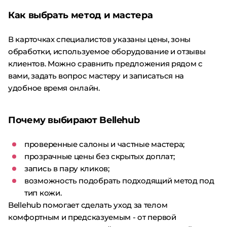
Как выбрать метод и мастера
В карточках специалистов указаны цены, зоны
обработки, используемое оборудование и отзывы
клиентов. Можно сравнить предложения рядом с
вами, задать вопрос мастеру и записаться на
удобное время онлайн.
Почему выбирают Bellehub
проверенные салоны и частные мастера;
прозрачные цены без скрытых доплат;
запись в пару кликов;
возможность подобрать подходящий метод под
тип кожи.
Bellehub помогает сделать уход за телом
комфортным и предсказуемым - от первой