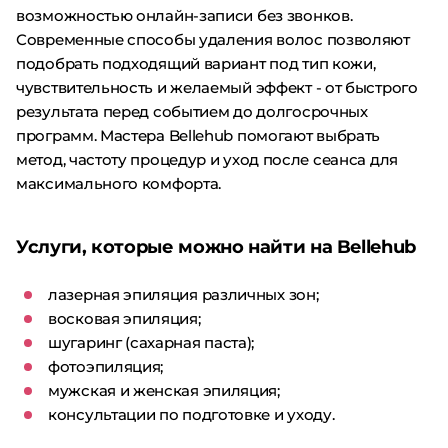
возможностью онлайн-записи без звонков.
Современные способы удаления волос позволяют
подобрать подходящий вариант под тип кожи,
чувствительность и желаемый эффект - от быстрого
результата перед событием до долгосрочных
программ. Мастера Bellehub помогают выбрать
метод, частоту процедур и уход после сеанса для
максимального комфорта.
Услуги, которые можно найти на Bellehub
лазерная эпиляция различных зон;
восковая эпиляция;
шугаринг (сахарная паста);
фотоэпиляция;
мужская и женская эпиляция;
консультации по подготовке и уходу.