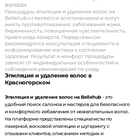
волосах
Процедуры эпиляции и удаления волос на
Bellehub.ru являются эстетическими и могут
иметь противопоказания: заболевания кожи,
беременность, повышенная чувствительность,
приём ряда лекарств. Перед сеансом
рекомендуется консультация специалиста и
информирование мастера о состоянии
здоровья. Результат и комфорт процедуры
зависят от индивидуальных особенностей и
соблюдения рекомендаций по уходу.
Эпиляция и удаление волос в
Красногорском
Эпиляция и удаление волос на Bellehub
- это
удобный поиск салонов и мастеров для безопасного
и комфортного избавления от нежелательных волос.
На платформе представлены специалисты по
лазерной, восковой эпиляции и шугарингу с
отзывами клиентов, описанием методик и