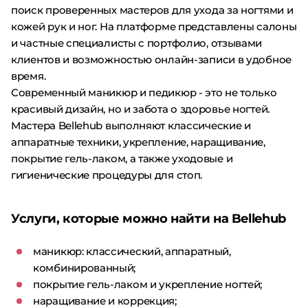
поиск проверенных мастеров для ухода за ногтями и
кожей рук и ног. На платформе представлены салоны
и частные специалисты с портфолио, отзывами
клиентов и возможностью онлайн-записи в удобное
время.
Современный маникюр и педикюр - это не только
красивый дизайн, но и забота о здоровье ногтей.
Мастера Bellehub выполняют классические и
аппаратные техники, укрепление, наращивание,
покрытие гель-лаком, а также уходовые и
гигиенические процедуры для стоп.
Услуги, которые можно найти на Bellehub
маникюр: классический, аппаратный,
комбинированный;
покрытие гель-лаком и укрепление ногтей;
наращивание и коррекция;