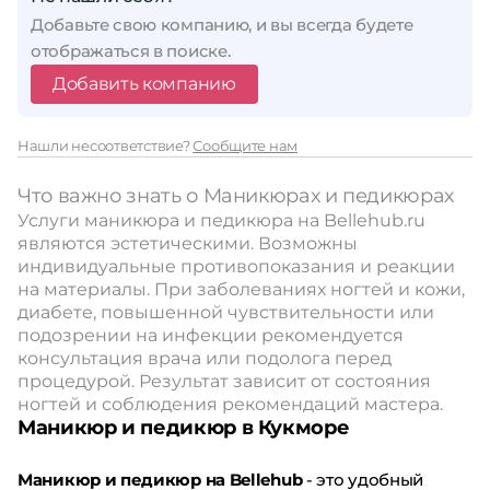
Добавьте свою компанию, и вы всегда будете
отображаться в поиске.
Добавить компанию
Нашли несоответствие?
Сообщите нам
Что важно знать о Маникюрах и педикюрах
Услуги маникюра и педикюра на Bellehub.ru
являются эстетическими. Возможны
индивидуальные противопоказания и реакции
на материалы. При заболеваниях ногтей и кожи,
диабете, повышенной чувствительности или
подозрении на инфекции рекомендуется
консультация врача или подолога перед
процедурой. Результат зависит от состояния
ногтей и соблюдения рекомендаций мастера.
Маникюр и педикюр в Кукморе
Маникюр и педикюр на Bellehub
- это удобный