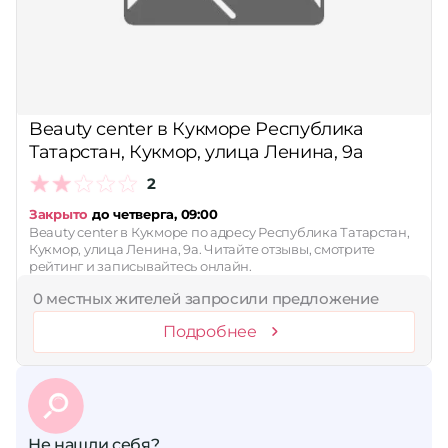
Beauty center в Кукморе Республика
Татарстан, Кукмор, улица Ленина, 9а
2
Закрыто
до четверга, 09:00
Beauty center в Кукморе по адресу Республика Татарстан,
Кукмор, улица Ленина, 9а. Читайте отзывы, смотрите
рейтинг и записывайтесь онлайн.
0 местных жителей запросили предложение
Подробнее
Не нашли себя?