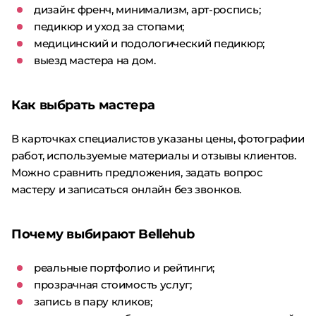
дизайн: френч, минимализм, арт-роспись;
педикюр и уход за стопами;
медицинский и подологический педикюр;
выезд мастера на дом.
Как выбрать мастера
В карточках специалистов указаны цены, фотографии
работ, используемые материалы и отзывы клиентов.
Можно сравнить предложения, задать вопрос
мастеру и записаться онлайн без звонков.
Почему выбирают Bellehub
реальные портфолио и рейтинги;
прозрачная стоимость услуг;
запись в пару кликов;