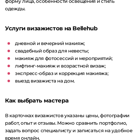
форму лица, особенности освещения и стиль
одежды.
Услуги визажистов на Bellehub
дневной и вечерний макияж;
свадебный образ для невесты;
макияж для фотосессий и мероприятий;
лифтинг-макияж и возрастной визаж;
экспресс-образ и коррекция макияжа;
выезд визажиста на дом.
Как выбрать мастера
В карточках визажистов указаны цены, фотографии
работ, опыт и отзывы. Можно сравнить портфолио,
задать вопрос специалисту и записаться на удобное
время онлайн.