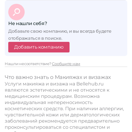
Не нашли себя?
Добавьте свою компанию, и вы всегда будете
отображаться в поиске.
Добавить компанию
Нашли несоответствие?
Сообщите нам
Что важно знать о Макияжах и визажах
Услуги макияжа и визажа на Bellehub.ru
являются эстетическими и не относятся к
медицинским процедурам. Возможна
индивидуальная непереносимость
косметических средств. При наличии аллергии,
чувствительной кожи или дерматологических
заболеваний рекомендуется предварительно
проконсультироваться со специалистом и