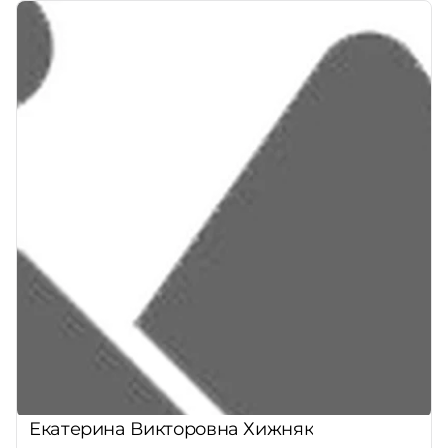
Екатерина Викторовна Хижняк