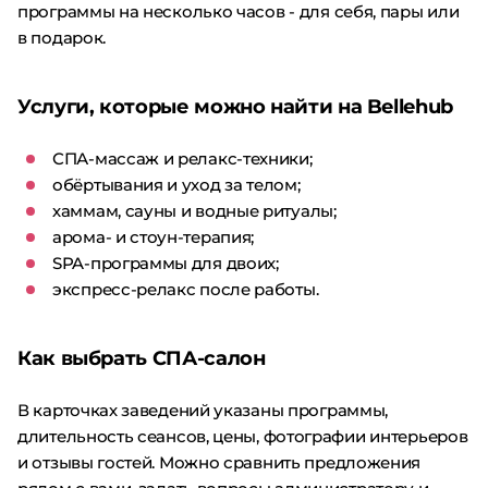
программы на несколько часов - для себя, пары или
в подарок.
Услуги, которые можно найти на Bellehub
СПА-массаж и релакс-техники;
обёртывания и уход за телом;
хаммам, сауны и водные ритуалы;
арома- и стоун-терапия;
SPA-программы для двоих;
экспресс-релакс после работы.
Как выбрать СПА-салон
В карточках заведений указаны программы,
длительность сеансов, цены, фотографии интерьеров
и отзывы гостей. Можно сравнить предложения