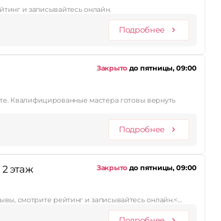
рейтинг и записывайтесь онлайн.
Подробнее
Закрыто
до пятницы, 09:00
нуть
Подробнее
 2 этаж
Закрыто
до пятницы, 09:00
отзывы, смотрите рейтинг и записывайтесь онлайн.<…
Подробнее