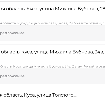
Применить
я область, Куса, улица Михаила Бубнова, 2
Сбросить
 область, Куса, улица Михаила Бубнова, 28. Читайте отзывы,
предложение
область, Куса, улица Михаила Бубнова, 34а, 
бласть, Куса, улица Михаила Бубнова, 34а, 2 этаж. Читайте о
предложение
область, Куса, улица Толстого, 2