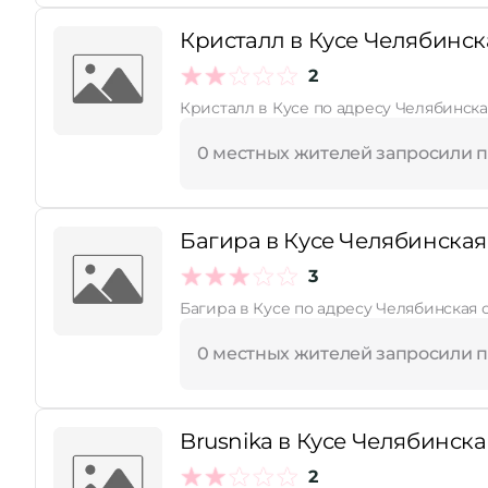
Кристалл в Кусе Челябинска
2
Кристалл в Кусе по адресу Челябинская
0 местных жителей запросили 
Багира в Кусе Челябинская 
3
Багира в Кусе по адресу Челябинская о
0 местных жителей запросили 
Brusnika в Кусе Челябинская 
2