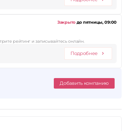
Закрыто
до пятницы, 09:00
отрите рейтинг и записывайтесь онлайн.
Подробнее
Добавить компанию