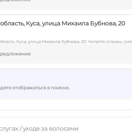
область, Куса, улица Михаила Бубнова, 20
бласть, Куса, улица Михаила Бубнова, 20. Читайте отзывы, см
предложение
дете отображаться в поиске.
лугах / уходе за волосами