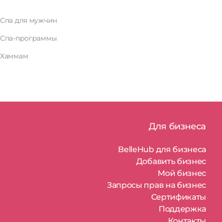
Спа для мужчин
Спа-программы
Хаммам
Для бизнеса
BelleHub для бизнеса
Добавить бизнес
Мой бизнес
Запросы прав на бизнес
Сертификаты
Поддержка
Контакты