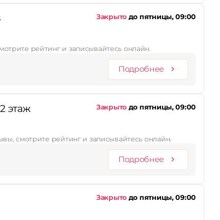
8
Закрыто
до пятницы, 09:00
 смотрите рейтинг и записывайтесь онлайн.
Подробнее
2 этаж
Закрыто
до пятницы, 09:00
тзывы, смотрите рейтинг и записывайтесь онлайн.
Подробнее
Закрыто
до пятницы, 09:00