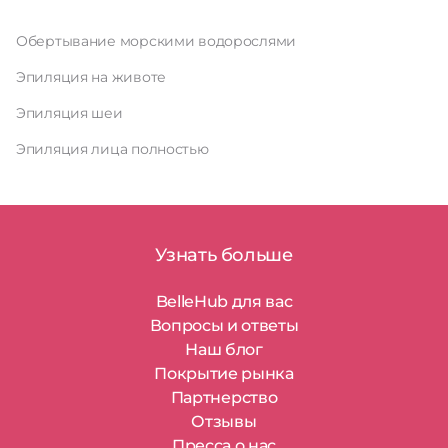
Обертывание морскими водорослями
Эпиляция на животе
Эпиляция шеи
Эпиляция лица полностью
Узнать больше
BelleHub для вас
Вопросы и ответы
Наш блог
Покрытие рынка
Партнерство
Отзывы
Пресса о нас