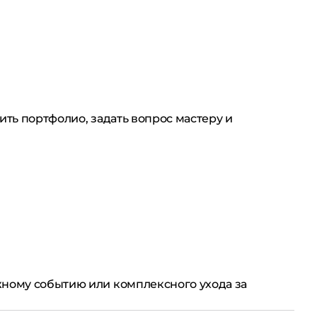
ить портфолио, задать вопрос мастеру и
жному событию или комплексного ухода за