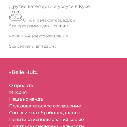
Другие категории и услуги в Кусе
СПА и релакс-процедуры
Spa-программы для женщин
МУЖСКАЯ электроэпиляция
Spa ритуалы для двоих
«Belle Hub»
О проекте
Миссия
Наша команда
Пользовательское соглашение
Согласие на обработку данных
Политика использования cookie
Политика конфиденциальности