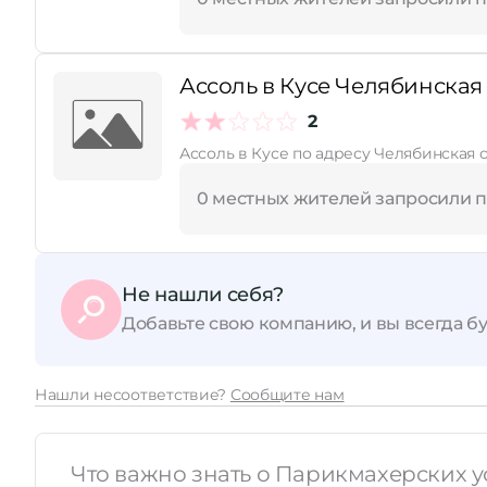
Ассоль в Кусе Челябинская 
2
Ассоль в Кусе по адресу Челябинская о
0 местных жителей запросили 
Не нашли себя?
Добавьте свою компанию, и вы всегда бу
Нашли несоответствие?
Сообщите нам
Что важно знать о Парикмахерских ус