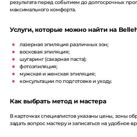
результата перед событием до долгосрочных прогр
максимального комфорта.
Услуги, которые можно найти на Belle
лазерная эпиляция различных зон;
восковая эпиляция;
шугаринг (сахарная паста);
фотоэпиляция;
мужская и женская эпиляция;
консультации по подготовке и уходу.
Как выбрать метод и мастера
В карточках специалистов указаны цены, зоны о
задать вопрос мастеру и записаться на удобное в