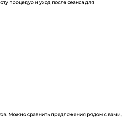
оту процедур и уход после сеанса для
тов. Можно сравнить предложения рядом с вами,