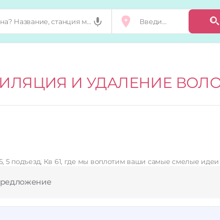
ИЛЯЦИЯ И УДАЛЕНИЕ ВОЛ
5, 5 подъезд, Кв 61, где мы воплотим ваши самые смелые идеи
предложение