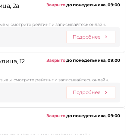
ца, 2а
Закрыто
до понедельника, 09:00
зывы, смотрите рейтинг и записывайтесь онлайн.
Подробнее
лица, 12
Закрыто
до понедельника, 09:00
тзывы, смотрите рейтинг и записывайтесь онлайн.
Подробнее
Закрыто
до понедельника, 09:00