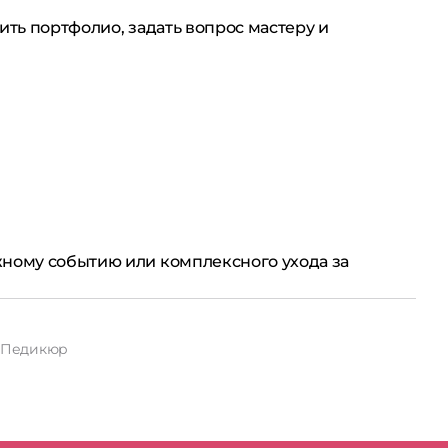
ить портфолио, задать вопрос мастеру и
жному событию или комплексного ухода за
Педикюр