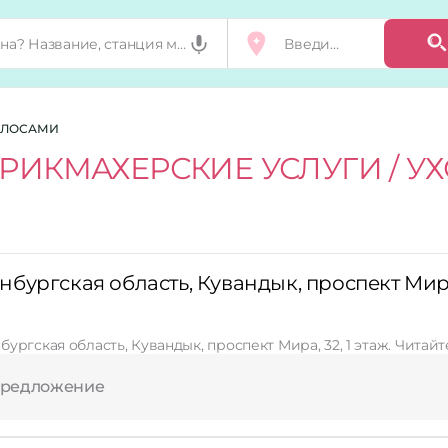
ВОЛОСАМИ
РИКМАХЕРСКИЕ УСЛУГИ / У
ургская область, Кувандык, проспект Мира,
ургская область, Кувандык, проспект Мира, 32, 1 этаж. Читай
предложение