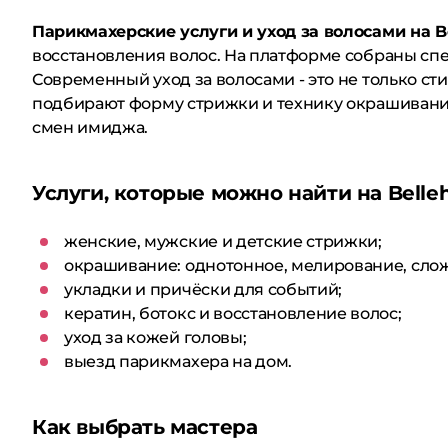
Парикмахерские услуги и уход за волосами на B
восстановления волос. На платформе собраны спе
Современный уход за волосами - это не только сти
подбирают форму стрижки и технику окрашивания 
смен имиджа.
Услуги, которые можно найти на Belle
женские, мужские и детские стрижки;
окрашивание: однотонное, мелирование, сло
укладки и причёски для событий;
кератин, ботокс и восстановление волос;
уход за кожей головы;
выезд парикмахера на дом.
Как выбрать мастера