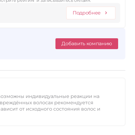
смотрите рейтинг и записывайтесь онлайн.
Подробнее
Добавить компанию
. Возможны индивидуальные реакции на
повреждённых волосах рекомендуется
ависит от исходного состояния волос и