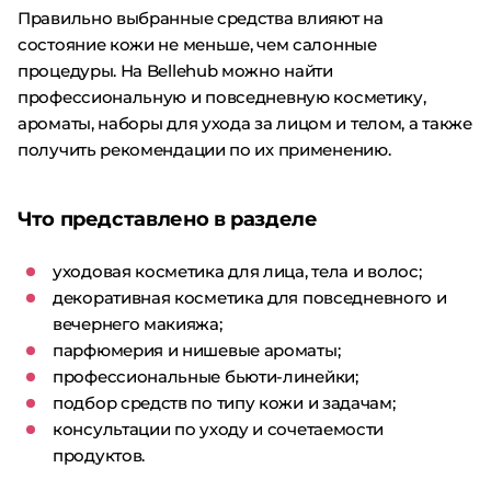
Правильно выбранные средства влияют на
состояние кожи не меньше, чем салонные
процедуры. На Bellehub можно найти
профессиональную и повседневную косметику,
ароматы, наборы для ухода за лицом и телом, а также
получить рекомендации по их применению.
Что представлено в разделе
уходовая косметика для лица, тела и волос;
декоративная косметика для повседневного и
вечернего макияжа;
парфюмерия и нишевые ароматы;
профессиональные бьюти-линейки;
подбор средств по типу кожи и задачам;
консультации по уходу и сочетаемости
продуктов.