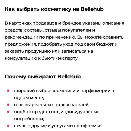
Как выбрать косметику на Bellehub
В карточках продавцов и брендов указаны описания
средств, составы, отзывы покупателей и
рекомендации по применению. Вы можете сравнить
предложения, подобрать уход под свой бюджет и
заказать продукцию или записаться на
консультацию к бьюти-эксперту.
Почему выбирают Bellehub
широкий выбор косметики и парфюмерии в
одном месте;
отзывы реальных пользователей;
подбор средств под индивидуальные
потребности;
связь с другими услугами платформы: