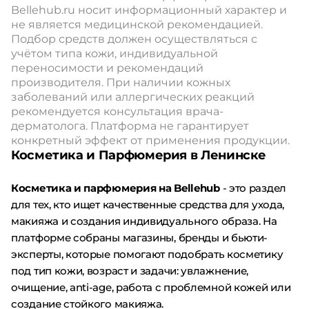
Bellehub.ru носит информационный характер и
не является медицинской рекомендацией.
Подбор средств должен осуществляться с
учётом типа кожи, индивидуальной
переносимости и рекомендаций
производителя. При наличии кожных
заболеваний или аллергических реакций
рекомендуется консультация врача-
дерматолога. Платформа не гарантирует
конкретный эффект от применения продукции.
Косметика и Парфюмерия в Ленинске
Косметика и парфюмерия на Bellehub
- это раздел
для тех, кто ищет качественные средства для ухода,
макияжа и создания индивидуального образа. На
платформе собраны магазины, бренды и бьюти-
эксперты, которые помогают подобрать косметику
под тип кожи, возраст и задачи: увлажнение,
очищение, anti-age, работа с проблемной кожей или
создание стойкого макияжа.