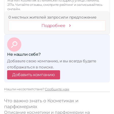
Магнит Косметик в Ленинске по адресу улица Ленина,
217а. Читайте отзывы, смотрите рейтинг и записывайтесь
онлайн.
0 местных жителей запросили предложение
Подробнее
Не нашли себя?
Добавьте свою компанию, и вы всегда будете
отображаться в поиске.
Добавить компанию
Нашли несоответствие?
Сообщите нам
Что важно знать о Косметиках и
парфюмериях
Описание косметики и парфюмерии на