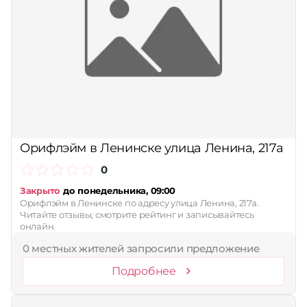
Орифлэйм в Ленинске улица Ленина, 217а
0
Закрыто
до понедельника, 09:00
Орифлэйм в Ленинске по адресу улица Ленина, 217а.
Читайте отзывы, смотрите рейтинг и записывайтесь
онлайн.
0 местных жителей запросили предложение
Подробнее