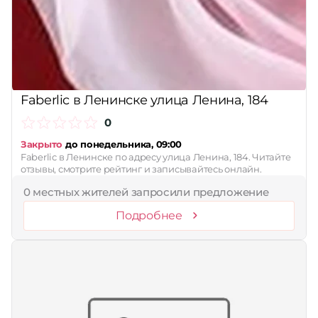
Сбросить
Faberlic в Ленинске улица Ленина, 184
0
Закрыто
до понедельника, 09:00
Faberlic в Ленинске по адресу улица Ленина, 184. Читайте
отзывы, смотрите рейтинг и записывайтесь онлайн.
0 местных жителей запросили предложение
Подробнее