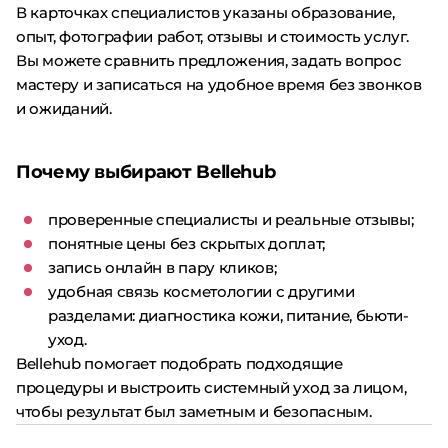
В карточках специалистов указаны образование,
опыт, фотографии работ, отзывы и стоимость услуг.
Вы можете сравнить предложения, задать вопрос
мастеру и записаться на удобное время без звонков
и ожиданий.
Почему выбирают Bellehub
проверенные специалисты и реальные отзывы;
понятные цены без скрытых доплат;
запись онлайн в пару кликов;
удобная связь косметологии с другими
разделами: диагностика кожи, питание, бьюти-
уход.
Bellehub помогает подобрать подходящие
процедуры и выстроить системный уход за лицом,
чтобы результат был заметным и безопасным.