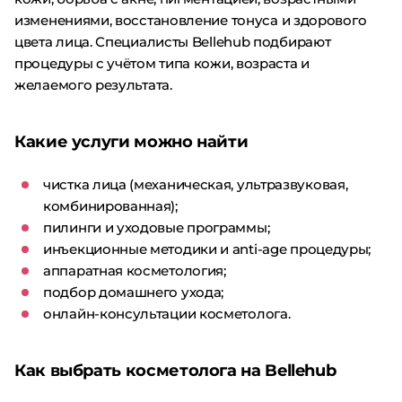
изменениями, восстановление тонуса и здорового
цвета лица. Специалисты Bellehub подбирают
процедуры с учётом типа кожи, возраста и
желаемого результата.
Какие услуги можно найти
чистка лица (механическая, ультразвуковая,
комбинированная);
пилинги и уходовые программы;
инъекционные методики и anti-age процедуры;
аппаратная косметология;
подбор домашнего ухода;
онлайн-консультации косметолога.
Как выбрать косметолога на Bellehub