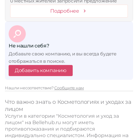
0 местных жителей запросили предложение
Подробнее
Не нашли себя?
Добавьте свою компанию, и вы всегда будете
отображаться в поиске.
Добавить компанию
Нашли несоответствие?
Сообщите нам
Что важно знать о Косметологиях и уходах за
лицом
Услуги в категории "Косметология и уход за
лицом" на Bellehub.ru могут иметь
противопоказания и подбираются
индивидуально специалистом. Информация на