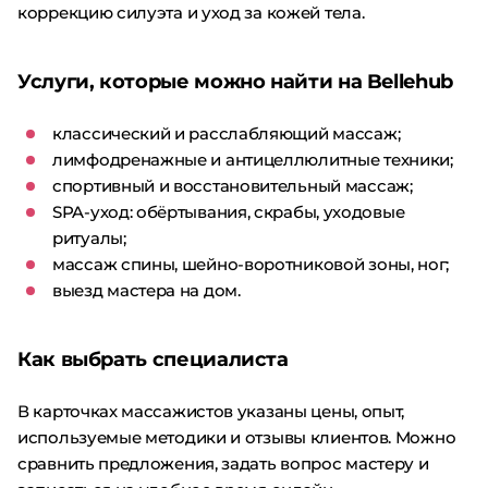
коррекцию силуэта и уход за кожей тела.
Услуги, которые можно найти на Bellehub
классический и расслабляющий массаж;
лимфодренажные и антицеллюлитные техники;
спортивный и восстановительный массаж;
SPA-уход: обёртывания, скрабы, уходовые
ритуалы;
массаж спины, шейно-воротниковой зоны, ног;
выезд мастера на дом.
Как выбрать специалиста
В карточках массажистов указаны цены, опыт,
используемые методики и отзывы клиентов. Можно
сравнить предложения, задать вопрос мастеру и