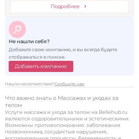
Подробнее
Не нашли себя?
Добавьте свою компанию, и вы всегда будете
отображаться в поиске.
Добавить компанию
Нашли несоответствие?
Сообщите нам
Что важно знать о Массажах и уходах за
телом
Услуги массажа и ухода за телом на Bellehub.ru
являются оздоровительными и эстетическими.
Возможны противопоказания: заболевания
позвоночника, сосудистые нарушения,
воспалительные процессы, беременность и