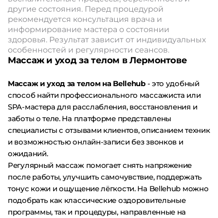
другие состояния. Перед процедурой
рекомендуется консультация врача и
информирование мастера о состоянии
здоровья. Результат зависит от индивидуальных
особенностей и регулярности сеансов.
Массаж и уход за телом в Лермонтове
Массаж и уход за телом на Bellehub
- это удобный
способ найти профессионального массажиста или
SPA-мастера для расслабления, восстановления и
заботы о теле. На платформе представлены
специалисты с отзывами клиентов, описанием техник
и возможностью онлайн-записи без звонков и
ожиданий.
Регулярный массаж помогает снять напряжение
после работы, улучшить самочувствие, поддержать
тонус кожи и ощущение лёгкости. На Bellehub можно
подобрать как классические оздоровительные
программы, так и процедуры, направленные на