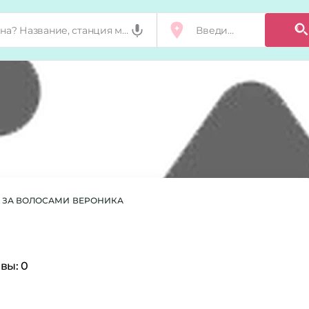
Д ЗА ВОЛОСАМИ
ВЕРОНИКА
вы:
0