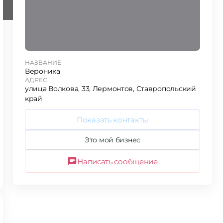
НАЗВАНИЕ
Вероника
АДРЕС
улица Волкова, 33, Лермонтов, Ставропольский
край
Показать контакты
Это мой бизнес
Написать сообщение