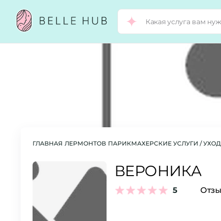
ГЛАВНАЯ
ЛЕРМОНТОВ
ПАРИКМАХЕРСКИЕ УСЛУГИ / УХО
ВЕРОНИКА
5
Отзы