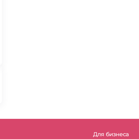
Для бизнеса