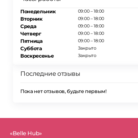
09:00 – 18:00
Понедельник
09:00 – 18:00
Вторник
09:00 – 18:00
Среда
09:00 – 18:00
Четверг
09:00 – 18:00
Пятница
Закрыто
Суббота
Закрыто
Воскресенье
Последние отзывы
Пока нет отзывов, будьте первым!
«Belle Hub»