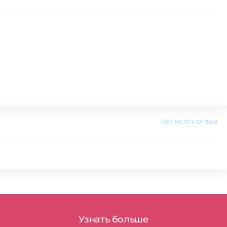
Написать отзыв
Узнать больше