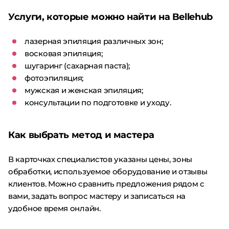
Услуги, которые можно найти на Bellehub
лазерная эпиляция различных зон;
восковая эпиляция;
шугаринг (сахарная паста);
фотоэпиляция;
мужская и женская эпиляция;
консультации по подготовке и уходу.
Как выбрать метод и мастера
В карточках специалистов указаны цены, зоны
обработки, используемое оборудование и отзывы
клиентов. Можно сравнить предложения рядом с
вами, задать вопрос мастеру и записаться на
удобное время онлайн.