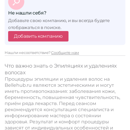
Не нашли себя?
Добавьте свою компанию, и вы всегда будете
отображаться в поиске.
Добавить компанию
Нашли несоответствие?
Сообщите нам
Что важно знать о Эпиляциях и удалениях
волосах
Процедуры эпиляции и удаления волос на
Bellehub.ru являются эстетическими и могут
иметь противопоказания: заболевания кожи,
беременность, повышенная чувствительность,
приём ряда лекарств. Перед сеансом
рекомендуется консультация специалиста и
информирование мастера о состоянии
здоровья. Результат и комфорт процедуры
зависят от индивидуальных особенностей и