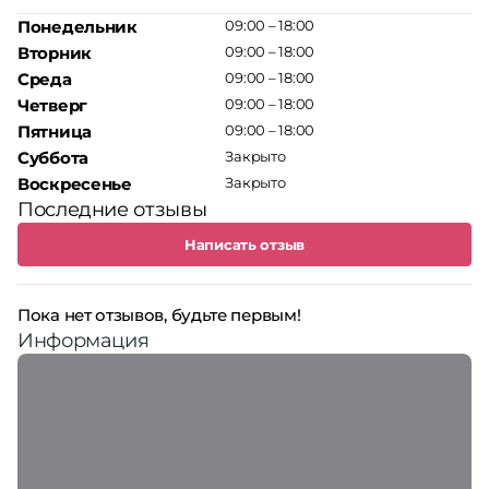
Понедельник
09:00 – 18:00
Вторник
09:00 – 18:00
Среда
09:00 – 18:00
Четверг
09:00 – 18:00
Пятница
09:00 – 18:00
Суббота
Закрыто
Воскресенье
Закрыто
Последние отзывы
Написать отзыв
Пока нет отзывов, будьте первым!
Информация