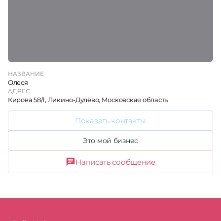
НАЗВАНИЕ
Олеся
АДРЕС
Кирова 58/1, Ликино-Дулёво, Московская область
Показать контакты
Это мой бизнес
Написать сообщение