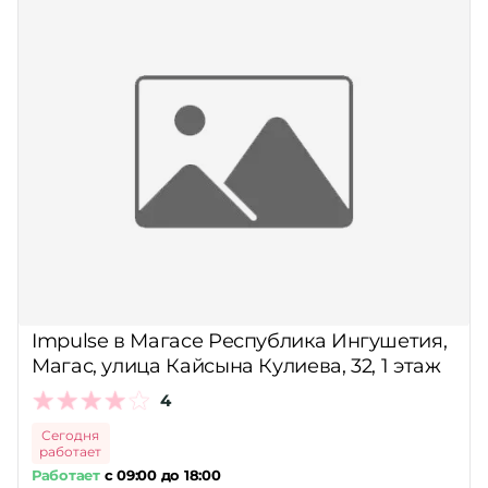
Impulse в Магасе Республика Ингушетия,
Магас, улица Кайсына Кулиева, 32, 1 этаж
4
Сегодня
работает
Работает
с 09:00 до 18:00