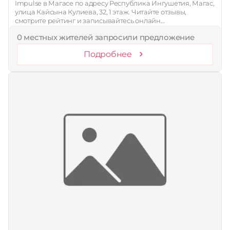
Impulse в Магасе по адресу Республика Ингушетия, Магас,
улица Кайсына Кулиева, 32, 1 этаж. Читайте отзывы,
смотрите рейтинг и записывайтесь онлайн…
0 местных жителей запросили предложение
Подробнее