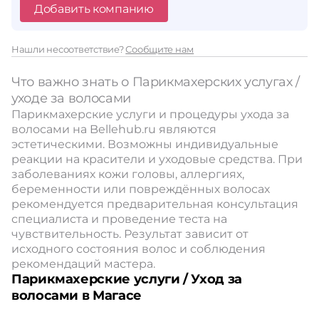
Добавить компанию
Нашли несоответствие?
Сообщите нам
Что важно знать о Парикмахерских услугах /
уходе за волосами
Парикмахерские услуги и процедуры ухода за
волосами на Bellehub.ru являются
эстетическими. Возможны индивидуальные
реакции на красители и уходовые средства. При
заболеваниях кожи головы, аллергиях,
беременности или повреждённых волосах
рекомендуется предварительная консультация
специалиста и проведение теста на
чувствительность. Результат зависит от
исходного состояния волос и соблюдения
рекомендаций мастера.
Парикмахерские услуги / Уход за
волосами в Магасе