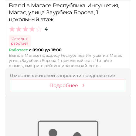
Brand в Магасе Республика Ингушетия,
Магас, улица Заурбека Борова, 1,
цокольный этаж
4
Сегодня
работает
Работает
с 09:00 до 18:00
Brand в Магасе по адресу Республика Ингушетия, Магас,
улица Заурбека Борова, 1, цокольный этаж. Читайте
отзывы, смотрите рейтинг и записывайтесь о…
0 местных жителей запросили предложение
Подробнее