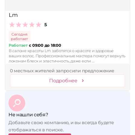
Lm
5
Сегодня
работает
Работает
с 09:00 до 18:00
В салоне красоты Lm заботятся о красоте и здоровье
ваших волос. Профессиональные мастера помогут вернуть
локонам блеск и эластичность, даже если …
0 местных жителей запросили предложение
Подробнее
Не нашли себя?
Добавьте свою компанию, и вы всегда будете
отображаться в поиске.