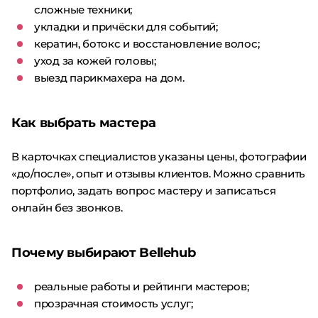
сложные техники;
укладки и причёски для событий;
кератин, ботокс и восстановление волос;
уход за кожей головы;
выезд парикмахера на дом.
Как выбрать мастера
В карточках специалистов указаны цены, фотографии
«до/после», опыт и отзывы клиентов. Можно сравнить
портфолио, задать вопрос мастеру и записаться
онлайн без звонков.
Почему выбирают Bellehub
реальные работы и рейтинги мастеров;
прозрачная стоимость услуг;