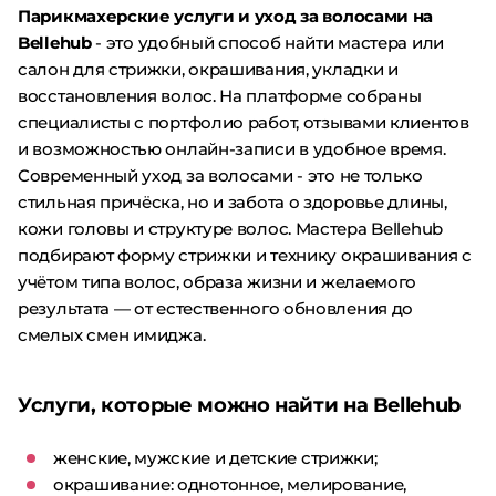
Парикмахерские услуги и уход за волосами на
Bellehub
- это удобный способ найти мастера или
салон для стрижки, окрашивания, укладки и
восстановления волос. На платформе собраны
специалисты с портфолио работ, отзывами клиентов
и возможностью онлайн-записи в удобное время.
Современный уход за волосами - это не только
стильная причёска, но и забота о здоровье длины,
кожи головы и структуре волос. Мастера Bellehub
подбирают форму стрижки и технику окрашивания с
учётом типа волос, образа жизни и желаемого
результата — от естественного обновления до
смелых смен имиджа.
Услуги, которые можно найти на Bellehub
женские, мужские и детские стрижки;
окрашивание: однотонное, мелирование,