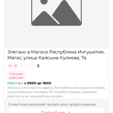
Элеганс в Магасе Республика Ингушетия,
Магас, улица Кайсына Кулиева, 7а
2
Сегодня
работает
Работает
с 09:00 до 18:00
Элеганс в Магасе по адресу Республика Ингушетия, Магас,
улица Кайсына Кулиева, 7а. Читайте отзывы, смотрите
рейтинг и записывайтесь онлайн.
0 местных жителей запросили предложение
Подробнее