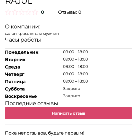
RAJUL
0
Отзывы:
0
О компании:
салон красоты для мужчин
Часы работы
Понедельник
09:00 – 18:00
Вторник
09:00 – 18:00
Среда
09:00 – 18:00
Четверг
09:00 – 18:00
Пятница
09:00 – 18:00
Суббота
Закрыто
Воскресенье
Закрыто
Последние отзывы
Написать отзыв
Пока нет отзывов, будьте первым!