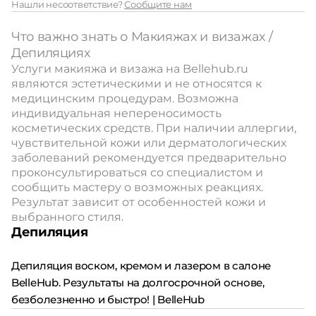
Нашли несоответствие?
Сообщите нам
Что важно знать о Макияжах и визажах /
Депиляциях
Услуги макияжа и визажа на Bellehub.ru
являются эстетическими и не относятся к
медицинским процедурам. Возможна
индивидуальная непереносимость
косметических средств. При наличии аллергии,
чувствительной кожи или дерматологических
заболеваний рекомендуется предварительно
проконсультироваться со специалистом и
сообщить мастеру о возможных реакциях.
Результат зависит от особенностей кожи и
выбранного стиля.
Депиляция
Депиляция воском, кремом и лазером в салоне
BelleHub. Результаты на долгосрочной основе,
безболезненно и быстро! | BelleHub