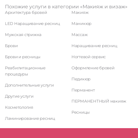
Похожие услуги в категории «Макияж и визаж»
Архитектура бровей
Макияж
LED Наращивание ресниц
Маникюр
Мужская стрижка
Массаж
Брови
Наращивание ресниц
Брови и ресницы
Ногтевой сервис
Реабилитационные
Оформление бровей
процедуры
Педикюр
Дополнительные услуги
Перманент
Другие услуги
ПЕРМАНЕНТНЫЙ макияж
Косметология
Ресницы
Ламинирование ресниц