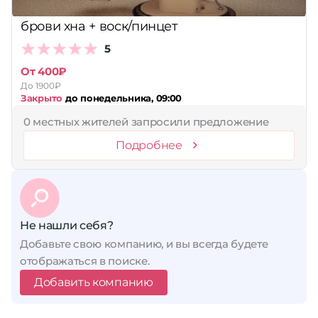
брови хна + воск/пинцет
5
От 400₽
До 1900₽
Закрыто
до понедельника, 09:00
0 местных жителей запросили предложение
Подробнее
Не нашли себя?
Добавьте свою компанию, и вы всегда будете
отображаться в поиске.
Добавить компанию