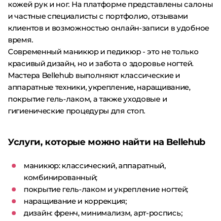
кожей рук и ног. На платформе представлены салоны
и частные специалисты с портфолио, отзывами
клиентов и возможностью онлайн-записи в удобное
время.
Современный маникюр и педикюр - это не только
красивый дизайн, но и забота о здоровье ногтей.
Мастера Bellehub выполняют классические и
аппаратные техники, укрепление, наращивание,
покрытие гель-лаком, а также уходовые и
гигиенические процедуры для стоп.
Услуги, которые можно найти на Bellehub
маникюр: классический, аппаратный,
комбинированный;
покрытие гель-лаком и укрепление ногтей;
наращивание и коррекция;
дизайн: френч, минимализм, арт-роспись;