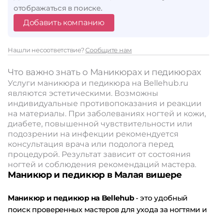
отображаться в поиске.
Добавить компанию
Нашли несоответствие?
Сообщите нам
Что важно знать о Маникюрах и педикюрах
Услуги маникюра и педикюра на Bellehub.ru
являются эстетическими. Возможны
индивидуальные противопоказания и реакции
на материалы. При заболеваниях ногтей и кожи,
диабете, повышенной чувствительности или
подозрении на инфекции рекомендуется
консультация врача или подолога перед
процедурой. Результат зависит от состояния
ногтей и соблюдения рекомендаций мастера.
Маникюр и педикюр в Малая вишере
Маникюр и педикюр на Bellehub
- это удобный
поиск проверенных мастеров для ухода за ногтями и