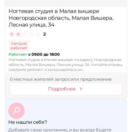
Сбросить
Ногтевая студия в Малая вишере
Новгородская область, Малая Вишера,
Лесная улица, 34
2
Сегодня
работает
Работает
с 09:00 до 18:00
Ногтевая студия в Малая вишере по адресу Новгородская
область, Малая Вишера, Лесная улица, 34. Читайте отзывы,
смотрите рейтинг и записывайтесь он…
0 местных жителей запросили предложение
Подробнее
Не нашли себя?
Добавьте свою компанию, и вы всегда будете