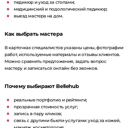
педикюр и уход за стопами;
медицинский и подологический педикюр;
выезд мастера на дом.
Как выбрать мастера
В карточках специалистов указаны цены, фотографии
работ, используемые материалы и отзывы клиентов.
Можно сравнить предложения, задать вопрос
мастеру и записаться онлайн без звонков.
Почему выбирают Bellehub
реальные портфолио и рейтинги;
прозрачная стоимость услуг;
запись в пару кликов;
связь с другими бьюти-услугами: уход за кожей,
макияж, косметология.