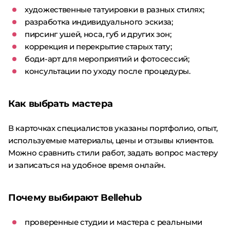
художественные татуировки в разных стилях;
разработка индивидуального эскиза;
пирсинг ушей, носа, губ и других зон;
коррекция и перекрытие старых тату;
боди-арт для мероприятий и фотосессий;
консультации по уходу после процедуры.
Как выбрать мастера
В карточках специалистов указаны портфолио, опыт,
используемые материалы, цены и отзывы клиентов.
Можно сравнить стили работ, задать вопрос мастеру
и записаться на удобное время онлайн.
Почему выбирают Bellehub
проверенные студии и мастера с реальными