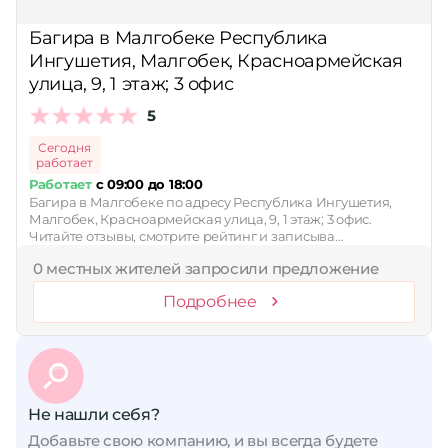
Сбросить
Багира в Малгобеке Республика
Ингушетия, Малгобек, Красноармейская
улица, 9, 1 этаж; 3 офис
5
Сегодня
работает
Работает
с 09:00 до 18:00
Багира в Малгобеке по адресу Республика Ингушетия,
Малгобек, Красноармейская улица, 9, 1 этаж; 3 офис.
Читайте отзывы, смотрите рейтинг и записыва…
0 местных жителей запросили предложение
Подробнее
Не нашли себя?
Добавьте свою компанию, и вы всегда будете