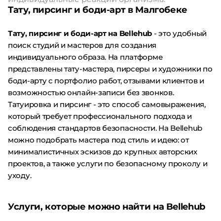
Тату, пирсинг и боди-арт в Малгобеке
Тату, пирсинг и боди-арт на Bellehub
- это удобный
поиск студий и мастеров для создания
индивидуального образа. На платформе
представлены тату-мастера, пирсеры и художники по
боди-арту с портфолио работ, отзывами клиентов и
возможностью онлайн-записи без звонков.
Татуировка и пирсинг - это способ самовыражения,
который требует профессионального подхода и
соблюдения стандартов безопасности. На Bellehub
можно подобрать мастера под стиль и идею: от
минималистичных эскизов до крупных авторских
проектов, а также услуги по безопасному проколу и
уходу.
Услуги, которые можно найти на Bellehub