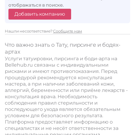
отображаться в поиске.
Добавить компанию
Нашли несоответствие?
Сообщите нам
Что важно знать о Тату, пирсинге и бодях-
артах
Услуги татуировки, пирсинга и боди-арта на
Bellehub.ru связаны с индивидуальными
рисками и имеют противопоказания. Перед
процедурой рекомендуется консультация
мастера, а при наличии заболеваний кожи,
аллергий, беременности или приёме лекарств -
консультация врача. Необходимость
соблюдения правил стерильности и
последующего ухода является обязательным
условием для безопасного результата.
Платформа предоставляет информацию о
специалистах и не несёт ответственности за
индивидуальные реакции организма.