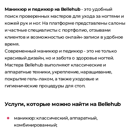
Маникюр и педикюр на Bellehub
- это удобный
поиск проверенных мастеров для ухода за ногтями и
кожей рук и ног. На платформе представлены салоны
и частные специалисты с портфолио, отзывами
клиентов и возможностью онлайн-записи в удобное
время.
Современный маникюр и педикюр - это не только
красивый дизайн, но и забота о здоровье ногтей.
Мастера Bellehub выполняют классические и
аппаратные техники, укрепление, наращивание,
покрытие гель-лаком, а также уходовые и
гигиенические процедуры для стоп.
Услуги, которые можно найти на Bellehub
маникюр: классический, аппаратный,
комбинированный;