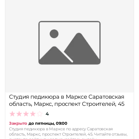
Студия педикюра в Марксе Саратовская
область, Маркс, проспект Строителей, 45
4
Закрыто
до пятницы, 09:00
Студия педикюра в Марксе по адресу Саратовская
область, Маркс, проспект Строителей, 45. Читайте отзывы,