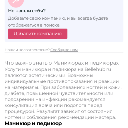
Не нашли себя?
Добавьте свою компанию, и вы всегда будете
отображаться в поиске.
Добавить компанию
Нашли несоответствие?
Сообщите нам
Что важно знать о Маникюрах и педикюрах
Услуги маникюра и педикюра на Bellehub.ru
являются эстетическими. Возможны
индивидуальные противопоказания и реакции
на материалы. При заболеваниях ногтей и кожи,
диабете, повышенной чувствительности или
подозрении на инфекции рекомендуется
консультация врача или подолога перед
процедурой. Результат зависит от состояния
ногтей и соблюдения рекомендаций мастера.
Маникюр и педикюр