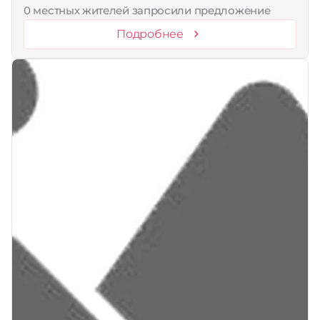
0 местных жителей запросили предложение
Подробнее