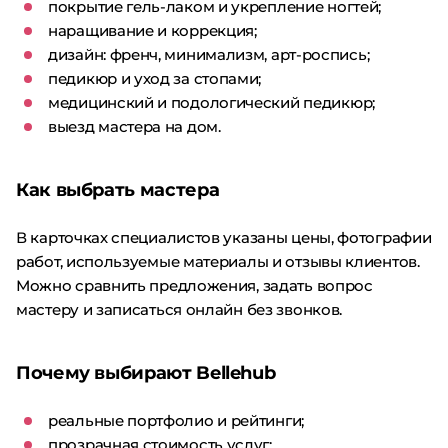
покрытие гель-лаком и укрепление ногтей;
наращивание и коррекция;
дизайн: френч, минимализм, арт-роспись;
педикюр и уход за стопами;
медицинский и подологический педикюр;
выезд мастера на дом.
Как выбрать мастера
В карточках специалистов указаны цены, фотографии
работ, используемые материалы и отзывы клиентов.
Можно сравнить предложения, задать вопрос
мастеру и записаться онлайн без звонков.
Почему выбирают Bellehub
реальные портфолио и рейтинги;
прозрачная стоимость услуг;