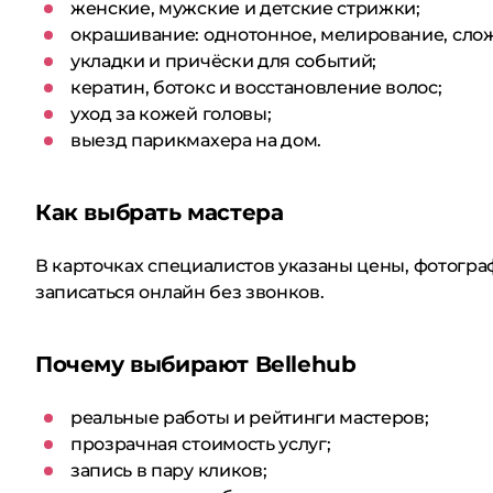
женские, мужские и детские стрижки;
окрашивание: однотонное, мелирование, сло
укладки и причёски для событий;
кератин, ботокс и восстановление волос;
уход за кожей головы;
выезд парикмахера на дом.
Как выбрать мастера
В карточках специалистов указаны цены, фотограф
записаться онлайн без звонков.
Почему выбирают Bellehub
реальные работы и рейтинги мастеров;
прозрачная стоимость услуг;
запись в пару кликов;