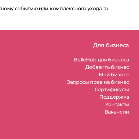
жному событию или комплексного ухода за
Для бизнеса
BelleHub для бизнеса
Добавить бизнес
Мой бизнес
Запросы прав на бизнес
Сертификаты
Поддержка
Контакты
Вакансии