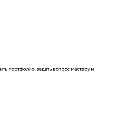
ить портфолио, задать вопрос мастеру и