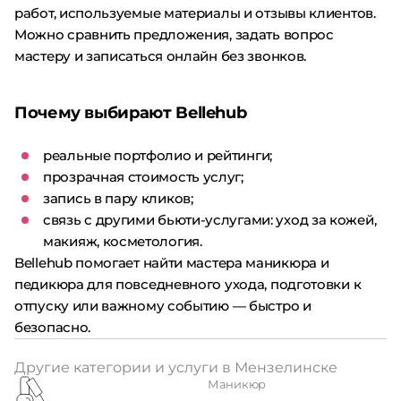
работ, используемые материалы и отзывы клиентов.
Можно сравнить предложения, задать вопрос
мастеру и записаться онлайн без звонков.
Почему выбирают Bellehub
реальные портфолио и рейтинги;
прозрачная стоимость услуг;
запись в пару кликов;
связь с другими бьюти-услугами: уход за кожей,
макияж, косметология.
Bellehub помогает найти мастера маникюра и
педикюра для повседневного ухода, подготовки к
отпуску или важному событию — быстро и
безопасно.
Другие категории и услуги в Мензелинске
Маникюр