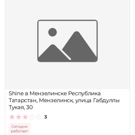
Shine в Мензелинске Республика
Татарстан, Мензелинск, улица Габдуллы
Тукая, 30
3
Сегодня
работает