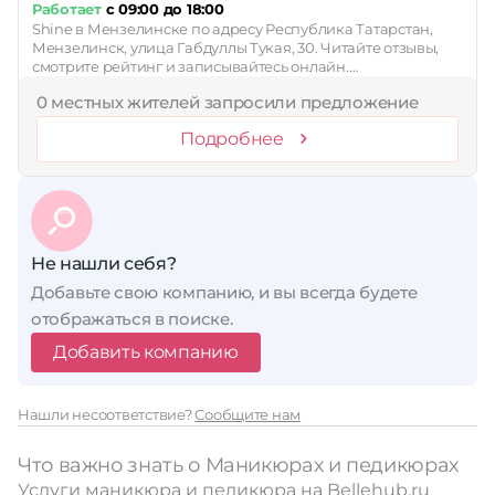
Работает
с 09:00 до 18:00
Shine в Мензелинске по адресу Республика Татарстан,
Мензелинск, улица Габдуллы Тукая, 30. Читайте отзывы,
смотрите рейтинг и записывайтесь онлайн.…
0 местных жителей запросили предложение
Подробнее
Не нашли себя?
Добавьте свою компанию, и вы всегда будете
отображаться в поиске.
Добавить компанию
Нашли несоответствие?
Сообщите нам
Что важно знать о Маникюрах и педикюрах
Услуги маникюра и педикюра на Bellehub.ru