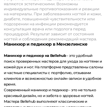
являются эстетическими. Возможны
индивидуальные противопоказания и реакции
на материалы. При заболеваниях ногтей и кожи,
диабете, повышенной чувствительности или
подозрении на инфекции рекомендуется
консультация врача или подолога перед
процедурой. Результат зависит от состояния
ногтей и соблюдения рекомендаций мастера.
Маникюр и педикюр в Мензелинске
Маникюр и педикюр на Bellehub
- это удобный
поиск проверенных мастеров для ухода за ногтями и
кожей рук и ног. На платформе представлены салоны
и частные специалисты с портфолио, отзывами
клиентов и возможностью онлайн-записи в удобное
время.
Современный маникюр и педикюр - это не только
красивый дизайн, но и забота о здоровье ногтей.
Мастера Bellehub выполняют классические и