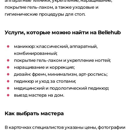
аппаратные техники, укрепление, наращивание,
покрытие гель-лаком, а также уходовые и
гигиенические процедуры для стоп.
Услуги, которые можно найти на Bellehub
маникюр: классический, аппаратный,
комбинированный;
покрытие гель-лаком и укрепление ногтей;
наращивание и коррекция;
дизайн: френч, минимализм, арт-роспись;
педикюр и уход за стопами;
медицинский и подологический педикюр;
выезд мастера на дом.
Как выбрать мастера
В карточках специалистов указаны цены, фотографии