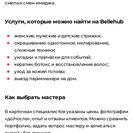
смелых смен имиджа.
Услуги, которые можно найти на Bellehub
женские, мужские и детские стрижки;
окрашивание: однотонное, мелирование,
сложные техники;
укладки и причёски для событий;
кератин, ботокс и восстановление волос;
уход за кожей головы;
выезд парикмахера на дом.
Как выбрать мастера
В карточках специалистов указаны цены, фотографии
«до/после», опыт и отзывы клиентов. Можно сравнить
портфолио, задать вопрос мастеру и записаться
онлайн без звонков.