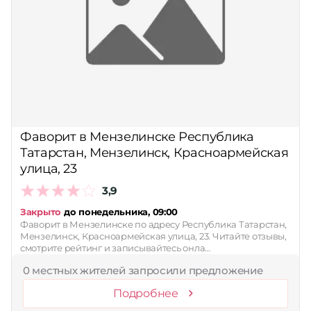
Фаворит в Мензелинске Республика
Татарстан, Мензелинск, Красноармейская
улица, 23
3,9
Закрыто
до понедельника, 09:00
Фаворит в Мензелинске по адресу Республика Татарстан,
Мензелинск, Красноармейская улица, 23. Читайте отзывы,
смотрите рейтинг и записывайтесь онла…
0 местных жителей запросили предложение
Подробнее