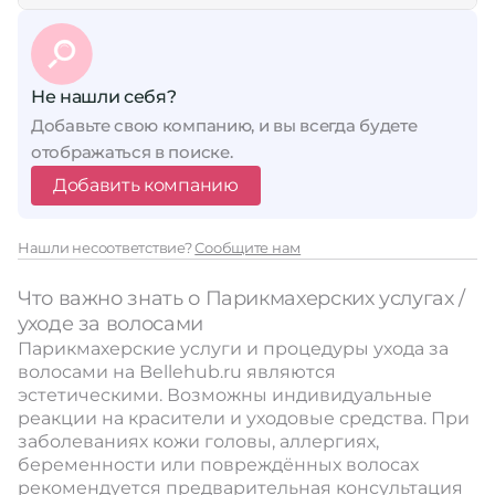
Не нашли себя?
Добавьте свою компанию, и вы всегда будете
отображаться в поиске.
Добавить компанию
Нашли несоответствие?
Сообщите нам
Что важно знать о Парикмахерских услугах /
уходе за волосами
Парикмахерские услуги и процедуры ухода за
волосами на Bellehub.ru являются
эстетическими. Возможны индивидуальные
реакции на красители и уходовые средства. При
заболеваниях кожи головы, аллергиях,
беременности или повреждённых волосах
рекомендуется предварительная консультация