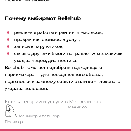
Почему выбирают Bellehub
реальные работы и рейтинги мастеров;
прозрачная стоимость услуг;
запись в пару кликов;
связь с другими бьюти-направлениями: макияж,
уход за лицом, диагностика.
Bellehub помогает подобрать подходящего
парикмахера — для повседневного образа,
подготовки к важному событию или комплексного
ухода за волосами.
Еще категории и услуги в Мензелинске
Маникюр
Маникюр и педикюр
Педикюр