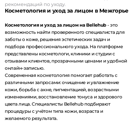
рекомендаций по уходу.
Косметология и уход за лицом в Межгорье
Косметология и уход за лицом на Bellehub
- это
возможность найти проверенного специалиста для
заботы о коже, решения эстетических задач и
подбора профессионального ухода. На платформе
представлены косметологи, клиники и студии с
отзывами клиентов, прозрачными ценами и удобной
онлайн-записью.
Современная косметология помогает работать с
различными запросами: очищение и увлажнение
кожи, борьба с акне, пигментацией, возрастными
изменениями, восстановление тонуса и здорового
цвета лица. Специалисты Bellehub подбирают
процедуры с учётом типа кожи, возраста и
желаемого результата.