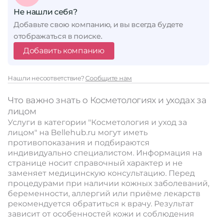
Не нашли себя?
Добавьте свою компанию, и вы всегда будете
отображаться в поиске.
Добавить компанию
Нашли несоответствие?
Сообщите нам
Что важно знать о Косметологиях и уходах за
лицом
Услуги в категории "Косметология и уход за
лицом" на Bellehub.ru могут иметь
противопоказания и подбираются
индивидуально специалистом. Информация на
странице носит справочный характер и не
заменяет медицинскую консультацию. Перед
процедурами при наличии кожных заболеваний,
беременности, аллергий или приёме лекарств
рекомендуется обратиться к врачу. Результат
зависит от особенностей кожи и соблюдения