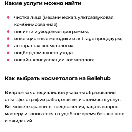
Какие услуги можно найти
чистка лица (механическая, ультразвуковая,
комбинированная);
пилинги и уходовые программы;
инъекционные методики и anti-age процедуры;
аппаратная косметология;
подбор домашнего ухода;
онлайн-консультации косметолога.
Как выбрать косметолога на Bellehub
В карточках специалистов указаны образование,
опыт, фотографии работ, отзывы и стоимость услуг.
Вы можете сравнить предложения, задать вопрос
мастеру и записаться на удобное время без звонков
и ожиданий.