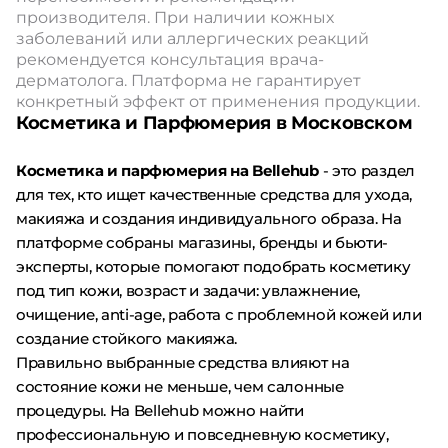
производителя. При наличии кожных
заболеваний или аллергических реакций
рекомендуется консультация врача-
дерматолога. Платформа не гарантирует
конкретный эффект от применения продукции.
Косметика и Парфюмерия в Московском
Косметика и парфюмерия на Bellehub
- это раздел
для тех, кто ищет качественные средства для ухода,
макияжа и создания индивидуального образа. На
платформе собраны магазины, бренды и бьюти-
эксперты, которые помогают подобрать косметику
под тип кожи, возраст и задачи: увлажнение,
очищение, anti-age, работа с проблемной кожей или
создание стойкого макияжа.
Правильно выбранные средства влияют на
состояние кожи не меньше, чем салонные
процедуры. На Bellehub можно найти
профессиональную и повседневную косметику,