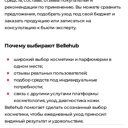
средств, составы, отзывы покупателей и
рекомендации по применению. Вы можете сравнить
предложения, подобрать уход под свой бюджет и
заказать продукцию или записаться на
консультацию к бьюти-эксперту.
Почему выбирают Bellehub
широкий выбор косметики и парфюмерии в
одном месте;
отзывы реальных пользователей;
подбор средств под индивидуальные
потребности;
связь с другими услугами платформы:
косметология, уход, диагностика кожи.
Bellehub помогает сделать осознанный выбор
косметики, чтобы ежедневный уход приносил
видимый результат и удовольствие.