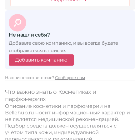
Не нашли себя?
Добавьте свою компанию, и вы всегда будете
отображаться в поиске.
Добавить компанию
Нашли несоответствие?
Сообщите нам
Что важно знать о Косметиках и
парфюмериях
Описание косметики и парфюмерии на
Bellehub.ru носит информационный характер и
не является медицинской рекомендацией.
Подбор средств должен осуществляться с
учётом типа кожи, индивидуальной
переносимости и рекомендаций