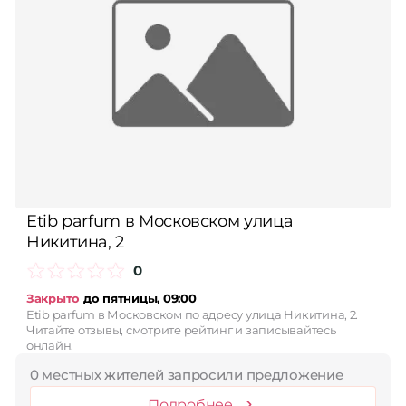
Etib parfum в Московском улица
Никитина, 2
0
Закрыто
до пятницы, 09:00
Etib parfum в Московском по адресу улица Никитина, 2.
Читайте отзывы, смотрите рейтинг и записывайтесь
онлайн.
0 местных жителей запросили предложение
Подробнее