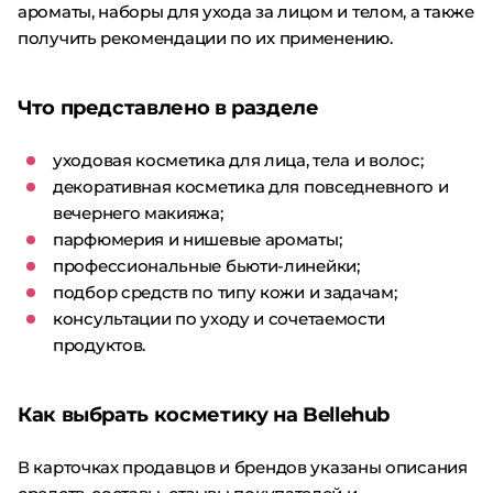
ароматы, наборы для ухода за лицом и телом, а также
получить рекомендации по их применению.
Что представлено в разделе
уходовая косметика для лица, тела и волос;
декоративная косметика для повседневного и
вечернего макияжа;
парфюмерия и нишевые ароматы;
профессиональные бьюти-линейки;
подбор средств по типу кожи и задачам;
консультации по уходу и сочетаемости
продуктов.
Как выбрать косметику на Bellehub
В карточках продавцов и брендов указаны описания