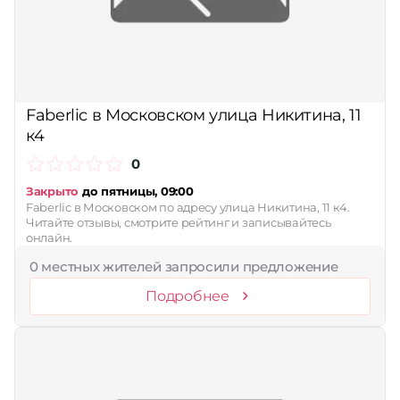
Faberlic в Московском улица Никитина, 11
к4
0
Закрыто
до пятницы, 09:00
Faberlic в Московском по адресу улица Никитина, 11 к4.
Читайте отзывы, смотрите рейтинг и записывайтесь
онлайн.
0 местных жителей запросили предложение
Подробнее