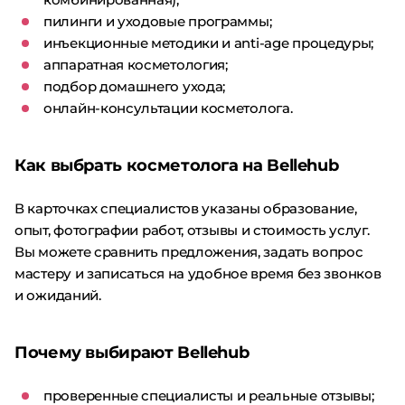
пилинги и уходовые программы;
инъекционные методики и anti-age процедуры;
аппаратная косметология;
подбор домашнего ухода;
онлайн-консультации косметолога.
Как выбрать косметолога на Bellehub
В карточках специалистов указаны образование,
опыт, фотографии работ, отзывы и стоимость услуг.
Вы можете сравнить предложения, задать вопрос
мастеру и записаться на удобное время без звонков
и ожиданий.
Почему выбирают Bellehub
проверенные специалисты и реальные отзывы;