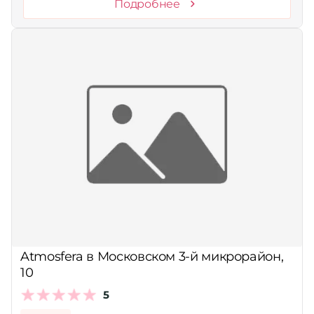
Подробнее
Atmosfera в Московском 3-й микрорайон,
10
5