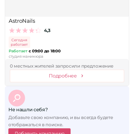
AstroNails
4,3
Сегодня
работает
Работает
с 09:00 до 18:00
студия маникюра
0 местных жителей запросили предложение
Подробнее
Не нашли себя?
Добавьте свою компанию, и вы всегда будете
отображаться в поиске.
Добавить компанию