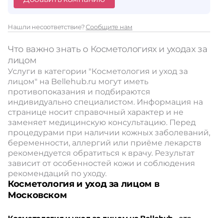
Нашли несоответствие?
Сообщите нам
Что важно знать о Косметологиях и уходах за
лицом
Услуги в категории "Косметология и уход за
лицом" на Bellehub.ru могут иметь
противопоказания и подбираются
индивидуально специалистом. Информация на
странице носит справочный характер и не
заменяет медицинскую консультацию. Перед
процедурами при наличии кожных заболеваний,
беременности, аллергий или приёме лекарств
рекомендуется обратиться к врачу. Результат
зависит от особенностей кожи и соблюдения
рекомендаций по уходу.
Косметология и уход за лицом в
Московском