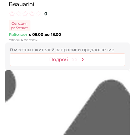
Beauarini
0
Сегодня
работает
Работает
с 09:00 до 18:00
салон красоты
0 местных жителей запросили предложение
Подробнее