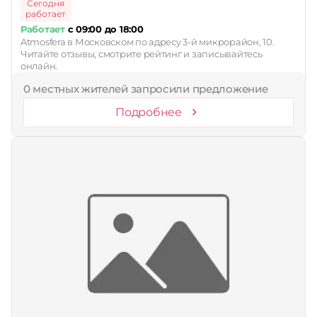
Сегодня
работает
Работает
с 09:00 до 18:00
Atmosfera в Московском по адресу 3-й микрорайон, 10.
Читайте отзывы, смотрите рейтинг и записывайтесь
онлайн.
0 местных жителей запросили предложение
Подробнее