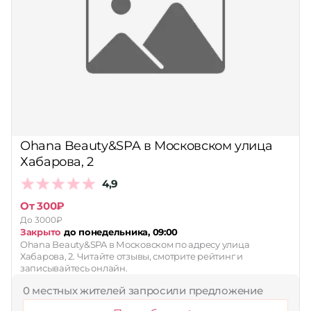
Ohana Beauty&SPA в Московском улица
Хабарова, 2
4,9
От 300₽
До 3000₽
Закрыто
до понедельника, 09:00
Ohana Beauty&SPA в Московском по адресу улица
Хабарова, 2. Читайте отзывы, смотрите рейтинг и
записывайтесь онлайн.
0 местных жителей запросили предложение