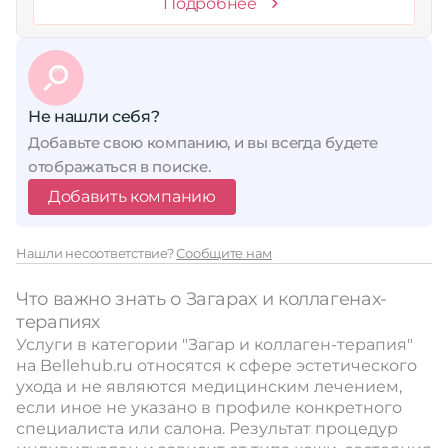
Подробнее
Не нашли себя?
Добавьте свою компанию, и вы всегда будете
отображаться в поиске.
Добавить компанию
Нашли несоответствие?
Сообщите нам
Что важно знать о Загарах и коллагенах-
терапиях
Услуги в категории "Загар и коллаген-терапия"
на Bellehub.ru относятся к сфере эстетического
ухода и не являются медицинским лечением,
если иное не указано в профиле конкретного
специалиста или салона. Результат процедур