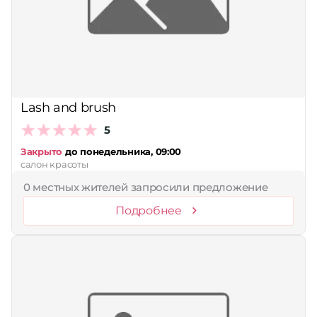
Lash and brush
5
Закрыто
до понедельника, 09:00
салон красоты
0 местных жителей запросили предложение
Подробнее