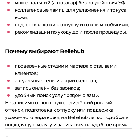
моментальный (автозагар) без воздействия УФ;
коллагеновые лампы для увлажнения и тонуса
кожи;
подготовка кожи к отпуску и важным событиям;
рекомендации по уходу до и после процедуры.
Почему выбирают Bellehub
проверенные студии и мастера с отзывами
клиентов;
актуальные цены и акции салонов;
запись онлайн без звонков;
удобный поиск услуг рядом с вами.
Независимо от того, нужен ли лёгкий ровный
оттенок, подготовка к отпуску или поддержка
ухоженного вида кожи, на Bellehub легко подобрать
подходящую услугу и записаться на удобное время.