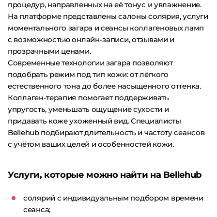
процедур, направленных на её тонус и увлажнение.
На платформе представлены салоны солярия, услуги
моментального загара и сеансы коллагеновых ламп
с возможностью онлайн-записи, отзывами и
прозрачными ценами.
Современные технологии загара позволяют
подобрать режим под тип кожи: от лёгкого
естественного тона до более насыщенного оттенка.
Коллаген-терапия помогает поддерживать
упругость, уменьшать ощущение сухости и
придавать коже ухоженный вид. Специалисты
Bellehub подбирают длительность и частоту сеансов
с учётом ваших целей и особенностей кожи.
Услуги, которые можно найти на Bellehub
солярий с индивидуальным подбором времени
сеанса;