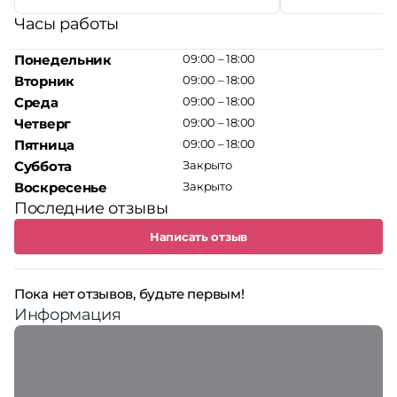
Часы работы
Понедельник
09:00 – 18:00
Вторник
09:00 – 18:00
Среда
09:00 – 18:00
Четверг
09:00 – 18:00
Пятница
09:00 – 18:00
Суббота
Закрыто
Воскресенье
Закрыто
Последние отзывы
Написать отзыв
Пока нет отзывов, будьте первым!
Информация