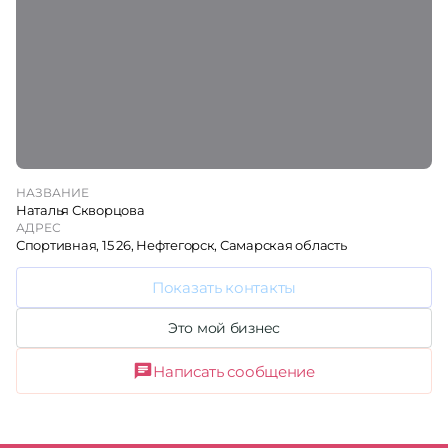
НАЗВАНИЕ
Наталья Скворцова
АДРЕС
Спортивная, 15 26, Нефтегорск, Самарская область
Показать контакты
Это мой бизнес
Написать сообщение