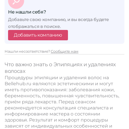
Не нашли себя?
Добавьте свою компанию, и вы всегда будете
отображаться в поиске.
Добавить компанию
Нашли несоответствие?
Сообщите нам
Что важно знать о Эпиляциях и удалениях
волосах
Процедуры эпиляции и удаления волос на
Bellehub.ru являются эстетическими и могут
иметь противопоказания: заболевания кожи,
беременность, повышенная чувствительность,
приём ряда лекарств. Перед сеансом
рекомендуется консультация специалиста и
информирование мастера о состоянии
здоровья. Результат и комфорт процедуры
зависят от индивидуальных особенностей и