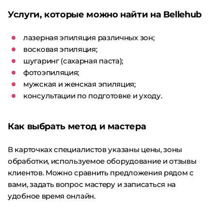
Услуги, которые можно найти на Bellehub
лазерная эпиляция различных зон;
восковая эпиляция;
шугаринг (сахарная паста);
фотоэпиляция;
мужская и женская эпиляция;
консультации по подготовке и уходу.
Как выбрать метод и мастера
В карточках специалистов указаны цены, зоны
обработки, используемое оборудование и отзывы
клиентов. Можно сравнить предложения рядом с
вами, задать вопрос мастеру и записаться на
удобное время онлайн.