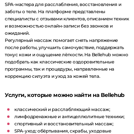
SPA-мастера для расслабления, восстановления и
заботы о теле. На платформе представлены
специалисты с отзывами клиентов, описанием техник
и возможностью онлайн-записи без звонков и
ожиданий.
Регулярный массаж помогает снять напряжение
после работы, улучшить самочувствие, поддержать
тонус кожи и ощущение лёгкости. На Bellehub можно
подобрать как классические оздоровительные
программы, так и процедуры, направленные на
коррекцию силуэта и уход за кожей тела.
Услуги, которые можно найти на Bellehub
классический и расслабляющий массаж;
лимфодренажные и антицеллюлитные техники;
спортивный и восстановительный массаж;
SPA-уход: обёртывания, скрабы, уходовые