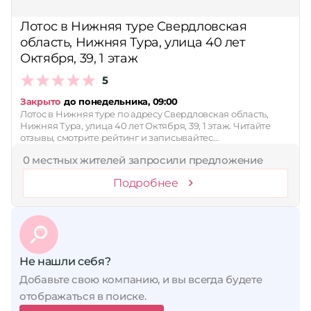
Сбросить
Лотос в Нижняя туре Свердловская
область, Нижняя Тура, улица 40 лет
Октября, 39, 1 этаж
5
Закрыто
до понедельника, 09:00
Лотос в Нижняя туре по адресу Свердловская область,
Нижняя Тура, улица 40 лет Октября, 39, 1 этаж. Читайте
отзывы, смотрите рейтинг и записывайтес…
0 местных жителей запросили предложение
Подробнее
Не нашли себя?
Добавьте свою компанию, и вы всегда будете
отображаться в поиске.