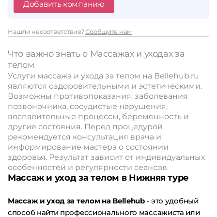
Добавить компанию
Нашли несоответствие?
Сообщите нам
Что важно знать о Массажах и уходах за
телом
Услуги массажа и ухода за телом на Bellehub.ru
являются оздоровительными и эстетическими.
Возможны противопоказания: заболевания
позвоночника, сосудистые нарушения,
воспалительные процессы, беременность и
другие состояния. Перед процедурой
рекомендуется консультация врача и
информирование мастера о состоянии
здоровья. Результат зависит от индивидуальных
особенностей и регулярности сеансов.
Массаж и уход за телом в Нижняя туре
Массаж и уход за телом на Bellehub
- это удобный
способ найти профессионального массажиста или