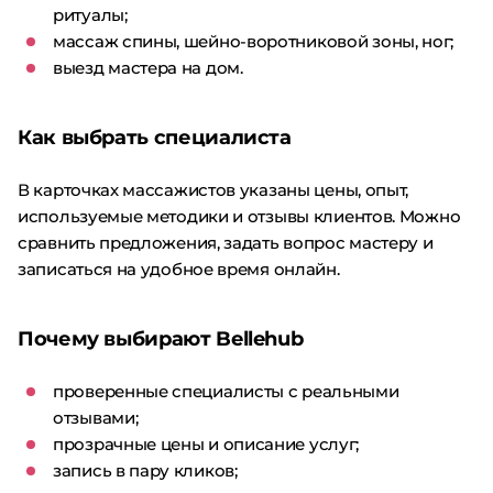
ритуалы;
массаж спины, шейно-воротниковой зоны, ног;
выезд мастера на дом.
Как выбрать специалиста
В карточках массажистов указаны цены, опыт,
используемые методики и отзывы клиентов. Можно
сравнить предложения, задать вопрос мастеру и
записаться на удобное время онлайн.
Почему выбирают Bellehub
проверенные специалисты с реальными
отзывами;
прозрачные цены и описание услуг;
запись в пару кликов;