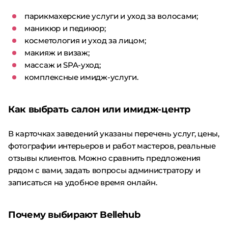
парикмахерские услуги и уход за волосами;
маникюр и педикюр;
косметология и уход за лицом;
макияж и визаж;
массаж и SPA-уход;
комплексные имидж-услуги.
Как выбрать салон или имидж-центр
В карточках заведений указаны перечень услуг, цены,
фотографии интерьеров и работ мастеров, реальные
отзывы клиентов. Можно сравнить предложения
рядом с вами, задать вопросы администратору и
записаться на удобное время онлайн.
Почему выбирают Bellehub