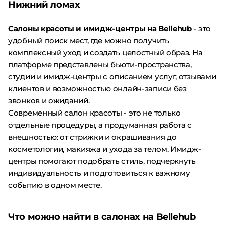
Нижний ломах
Салоны красоты и имидж-центры на Bellehub
- это
удобный поиск мест, где можно получить
комплексный уход и создать целостный образ. На
платформе представлены бьюти-пространства,
студии и имидж-центры с описанием услуг, отзывами
клиентов и возможностью онлайн-записи без
звонков и ожиданий.
Современный салон красоты - это не только
отдельные процедуры, а продуманная работа с
внешностью: от стрижки и окрашивания до
косметологии, макияжа и ухода за телом. Имидж-
центры помогают подобрать стиль, подчеркнуть
индивидуальность и подготовиться к важному
событию в одном месте.
Что можно найти в салонах на Bellehub