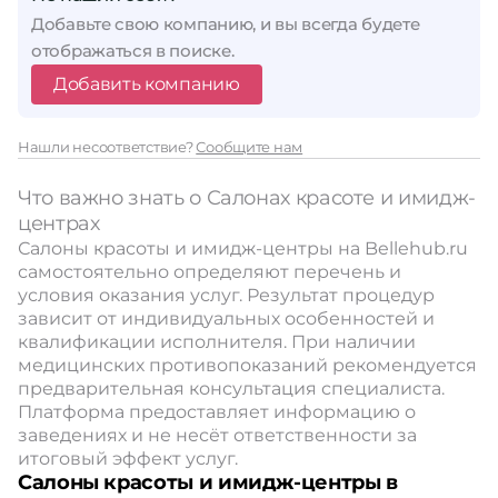
Добавьте свою компанию, и вы всегда будете
отображаться в поиске.
Добавить компанию
Нашли несоответствие?
Сообщите нам
Что важно знать о Салонах красоте и имидж-
центрах
Салоны красоты и имидж-центры на Bellehub.ru
самостоятельно определяют перечень и
условия оказания услуг. Результат процедур
зависит от индивидуальных особенностей и
квалификации исполнителя. При наличии
медицинских противопоказаний рекомендуется
предварительная консультация специалиста.
Платформа предоставляет информацию о
заведениях и не несёт ответственности за
итоговый эффект услуг.
Салоны красоты и имидж-центры в