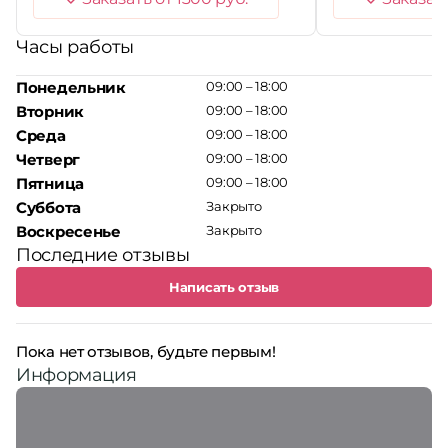
Часы работы
Понедельник
09:00 – 18:00
Вторник
09:00 – 18:00
Среда
09:00 – 18:00
Четверг
09:00 – 18:00
Пятница
09:00 – 18:00
Суббота
Закрыто
Воскресенье
Закрыто
Последние отзывы
Написать отзыв
Пока нет отзывов, будьте первым!
Информация