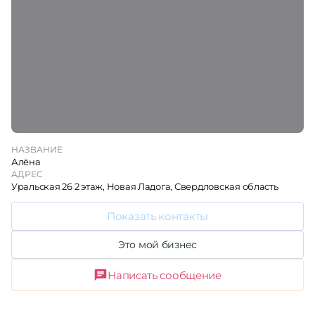
НАЗВАНИЕ
Алëна
АДРЕС
Уральская 26 2 этаж, Новая Ладога, Свердловская область
Показать контакты
Это мой бизнес
Написать сообщение