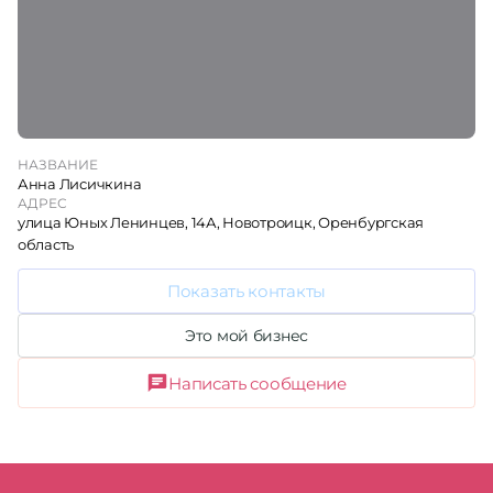
НАЗВАНИЕ
Анна Лисичкина
АДРЕС
улица Юных Ленинцев, 14А, Новотроицк, Оренбургская
область
Показать контакты
Это мой бизнес
Написать сообщение