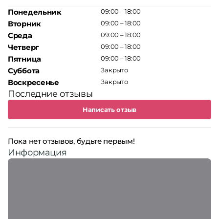
Понедельник
09:00 – 18:00
Вторник
09:00 – 18:00
Среда
09:00 – 18:00
Четверг
09:00 – 18:00
Пятница
09:00 – 18:00
Суббота
Закрыто
Воскресенье
Закрыто
Последние отзывы
Написать отзыв
Пока нет отзывов, будьте первым!
Информация