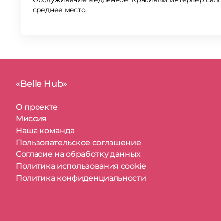
Обслуживание медленное. Красивый интерьер салон
среднее место.
«Belle Hub»
О проекте
Миссия
Наша команда
Пользовательское соглашение
Согласие на обработку данных
Политика использования cookie
Политика конфиденциальности