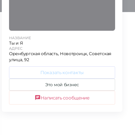
НАЗВАНИЕ
Ты и Я
АДРЕС
Оренбургская область, Новотроицк, Советская
улица, 92
Показать контакты
Это мой бизнес
Написать сообщение