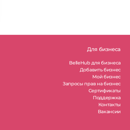
Для бизнеса
BelleHub для бизнеса
Добавить бизнес
Мой бизнес
Запросы прав на бизнес
Сертификаты
Поддержка
Контакты
Вакансии