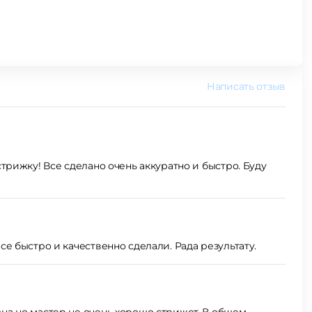
Написать отзыв
трижку! Все сделано очень аккуратно и быстро. Буду
е быстро и качественно сделали. Рада результату.