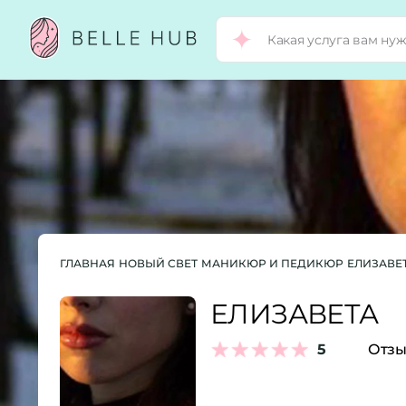
ГЛАВНАЯ
НОВЫЙ СВЕТ
МАНИКЮР И ПЕДИКЮР
ЕЛИЗАВЕ
ЕЛИЗАВЕТА
5
Отзы