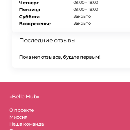
09:00 – 18:00
Четверг
09:00 – 18:00
Пятница
Закрыто
Суббота
Закрыто
Воскресенье
Последние отзывы
Пока нет отзывов, будьте первым!
«Belle Hub»
О проекте
Миссия
Наша команда