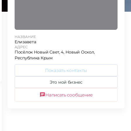
НАЗВАНИЕ
Елизавета
АДРЕС
Посёлок Новый Свет, 4, Новый Оскол,
Республика Крым
Показать контакты
Это мой бизнес
Написать сообщение