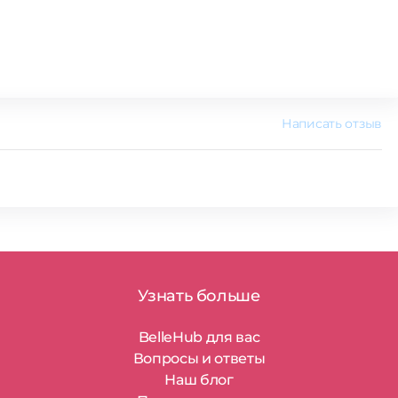
Написать отзыв
Узнать больше
BelleHub для вас
Вопросы и ответы
Наш блог