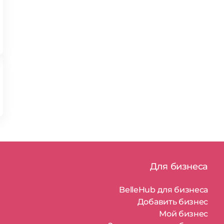
Для бизнеса
BelleHub для бизнеса
Добавить бизнес
Мой бизнес