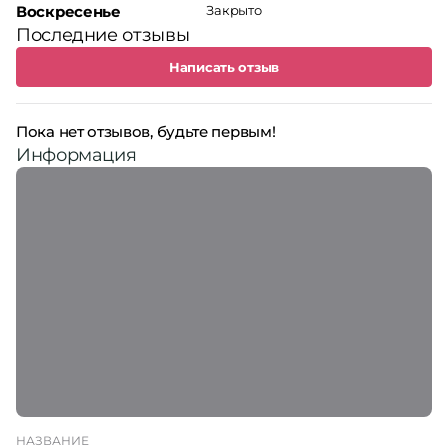
Воскресенье
Закрыто
Последние отзывы
Написать отзыв
Пока нет отзывов, будьте первым!
Информация
НАЗВАНИЕ