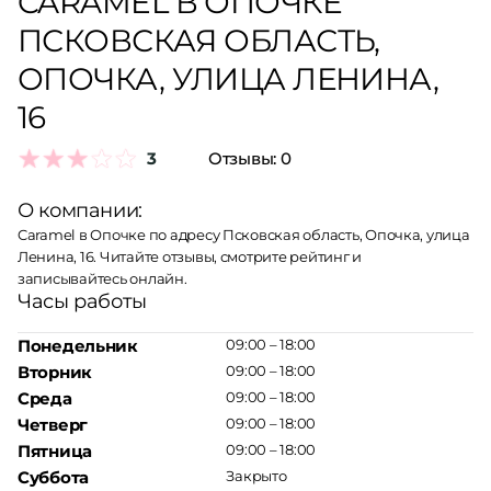
CARAMEL В ОПОЧКЕ
ПСКОВСКАЯ ОБЛАСТЬ,
ОПОЧКА, УЛИЦА ЛЕНИНА,
16
3
Отзывы:
0
О компании:
Caramel в Опочке по адресу Псковская область, Опочка, улица
Ленина, 16. Читайте отзывы, смотрите рейтинг и
записывайтесь онлайн.
Часы работы
Понедельник
09:00 – 18:00
Вторник
09:00 – 18:00
Среда
09:00 – 18:00
Четверг
09:00 – 18:00
Пятница
09:00 – 18:00
Суббота
Закрыто