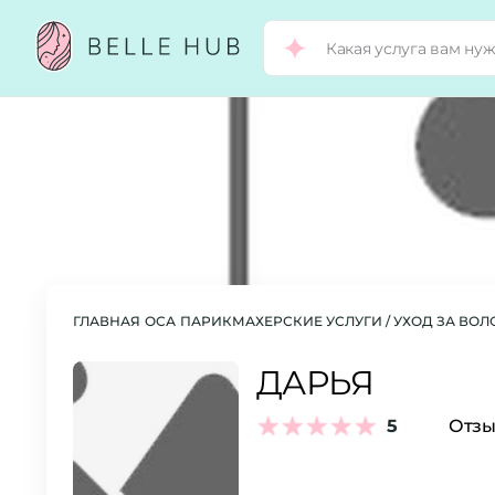
ГЛАВНАЯ
ОСА
ПАРИКМАХЕРСКИЕ УСЛУГИ / УХОД ЗА ВО
ДАРЬЯ
5
Отзы