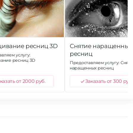
ивание ресниц 3D
Снятие наращенных
ресниц
вляем услугу:
ание ресниц 3D
Предоставляем услугу: Снят
наращенных ресниц
казать от 2000 руб.
Заказать от 300 руб.