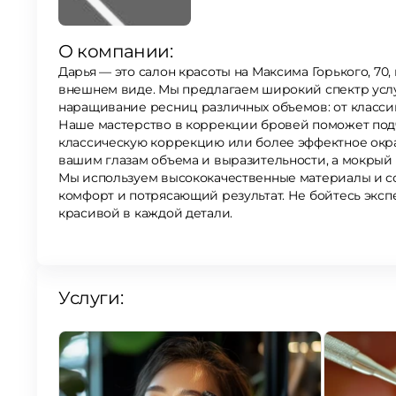
О компании:
Дарья — это салон красоты на Максима Горького, 70
внешнем виде. Мы предлагаем широкий спектр услуг
наращивание ресниц различных объемов: от класси
Наше мастерство в коррекции бровей поможет подч
классическую коррекцию или более эффектное окр
вашим глазам объема и выразительности, а мокрый 
Мы используем высококачественные материалы и с
комфорт и потрясающий результат. Не бойтесь эксп
красивой в каждой детали.
Услуги: