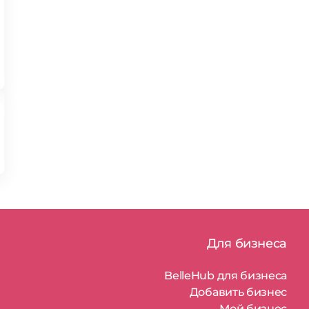
Для бизнеса
BelleHub для бизнеса
Добавить бизнес
Мой бизнес