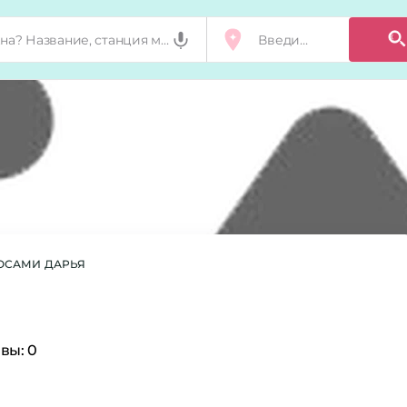
ЛОСАМИ
ДАРЬЯ
вы:
0