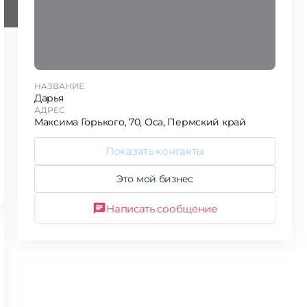
НАЗВАНИЕ
Дарья
АДРЕС
Максима Горького, 70, Оса, Пермский край
Показать контакты
Это мой бизнес
Написать сообщение