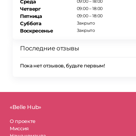
09:00 – 18:00
Среда
09:00 – 18:00
Четверг
09:00 – 18:00
Пятница
Закрыто
Суббота
Закрыто
Воскресенье
Последние отзывы
Пока нет отзывов, будьте первым!
«Belle Hub»
О проекте
Миссия
Наша команда