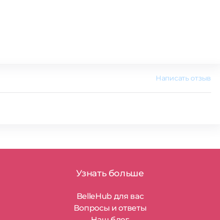
Написать отзыв
Узнать больше
BelleHub для вас
Вопросы и ответы
Наш блог