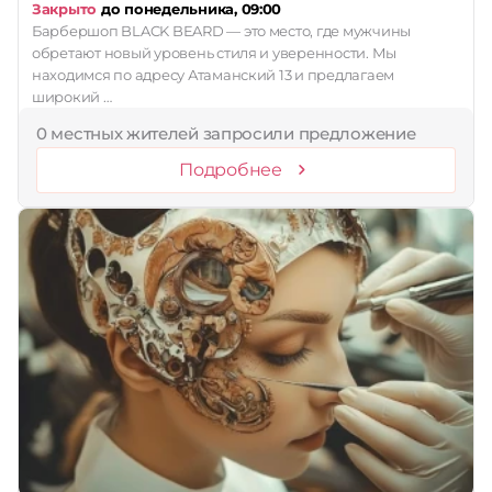
Закрыто
до понедельника, 09:00
Барбершоп BLACK BEARD — это место, где мужчины
обретают новый уровень стиля и уверенности. Мы
находимся по адресу Атаманский 13 и предлагаем
широкий …
0 местных жителей запросили предложение
Подробнее