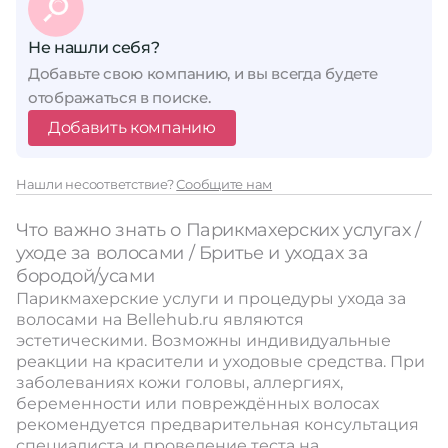
Не нашли себя?
Добавьте свою компанию, и вы всегда будете
отображаться в поиске.
Добавить компанию
Нашли несоответствие?
Сообщите нам
Что важно знать о Парикмахерских услугах /
уходе за волосами / Бритье и уходах за
бородой/усами
Парикмахерские услуги и процедуры ухода за
волосами на Bellehub.ru являются
эстетическими. Возможны индивидуальные
реакции на красители и уходовые средства. При
заболеваниях кожи головы, аллергиях,
беременности или повреждённых волосах
рекомендуется предварительная консультация
специалиста и проведение теста на