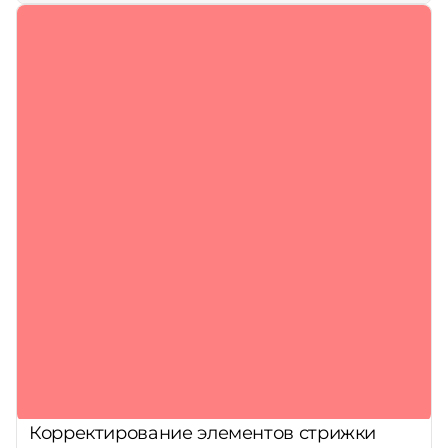
Корректирование элементов стрижки