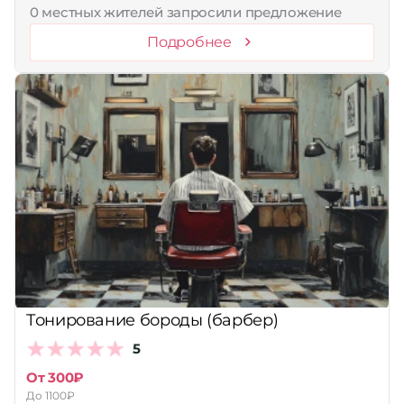
0 местных жителей запросили предложение
Подробнее
Тонирование бороды (барбер)
5
От 300₽
До 1100₽