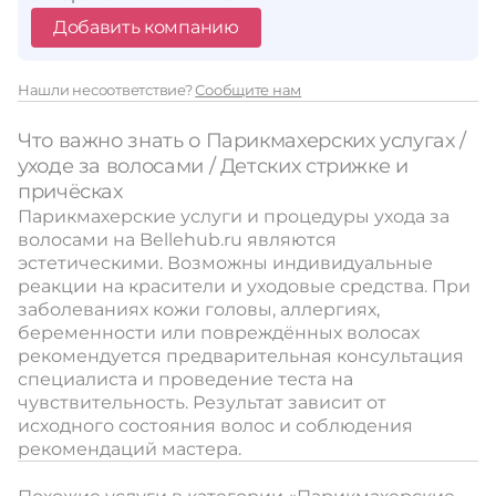
Добавить компанию
Нашли несоответствие?
Сообщите нам
Что важно знать о Парикмахерских услугах /
уходе за волосами / Детских стрижке и
причёсках
Парикмахерские услуги и процедуры ухода за
волосами на Bellehub.ru являются
эстетическими. Возможны индивидуальные
реакции на красители и уходовые средства. При
заболеваниях кожи головы, аллергиях,
беременности или повреждённых волосах
рекомендуется предварительная консультация
специалиста и проведение теста на
чувствительность. Результат зависит от
исходного состояния волос и соблюдения
рекомендаций мастера.