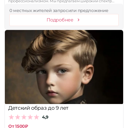
профессионализмом. Мы предлагаем широкий спектр…
0 местных жителей запросили предложение
Подробнее
Детский образ до 9 лет
4,9
От 1500₽