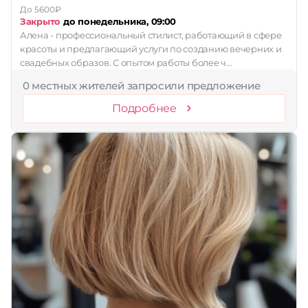
До 5600₽
Закрыто
до понедельника, 09:00
Алена - профессиональный стилист, работающий в сфере
красоты и предлагающий услуги по созданию вечерних и
свадебных образов. С опытом работы более ч…
0 местных жителей запросили предложение
Подробнее