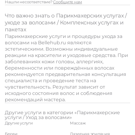
Нашли несоответствие?
Сообщите нам
Что важно знать о Парикмахерских услугах /
уходе за волосами / Комплексных услугах и
пакетах
Парикмахерские услуги и процедуры ухода за
волосами на Bellehub.ru являются
эстетическими. Возможны индивидуальные
реакции на красители и уходовые средства. При
заболеваниях кожи головы, аллергиях,
беременности или повреждённых волосах
рекомендуется предварительная консультация
специалиста и проведение теста на
чувствительность. Результат зависит от
исходного состояния волос и соблюдения
рекомендаций мастера.
Другие услуги в категории «Парикмахерские
услуги / Уход за волосами»
Другие услуги
Массаж
Брови
Лазерная эпиляция