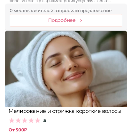
широкий спектр парикмахерских услуг для любого…
0 местных жителей запросили предложение
Подробнее
Мелирование и стрижка короткие волосы
5
От 500₽