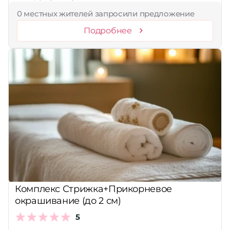
0 местных жителей запросили предложение
Подробнее
Комплекс Стрижка+Прикорневое
окрашивание (до 2 см)
5