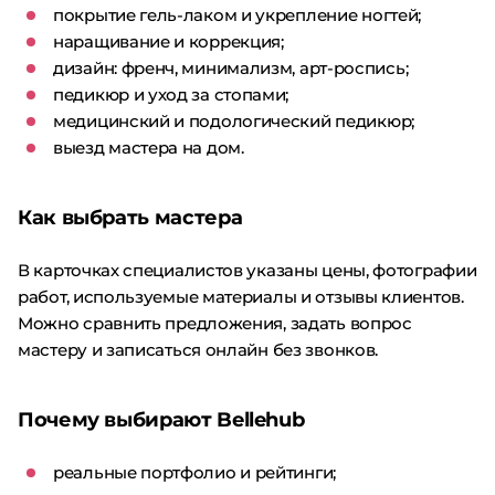
покрытие гель-лаком и укрепление ногтей;
наращивание и коррекция;
дизайн: френч, минимализм, арт-роспись;
педикюр и уход за стопами;
медицинский и подологический педикюр;
выезд мастера на дом.
Как выбрать мастера
В карточках специалистов указаны цены, фотографии
работ, используемые материалы и отзывы клиентов.
Можно сравнить предложения, задать вопрос
мастеру и записаться онлайн без звонков.
Почему выбирают Bellehub
реальные портфолио и рейтинги;