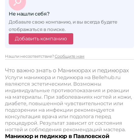
Не нашли себя?
Добавьте свою компанию, и вы всегда будете
отображаться в поиске.
Добавить компанию
Нашли несоответствие?
Сообщите нам
Что важно знать о Маникюрах и педикюрах
Услуги маникюра и педикюра на Bellehub.ru
являются эстетическими. Возможны
индивидуальные противопоказания и реакции
на материалы. При заболеваниях ногтей и кожи,
диабете, повышенной чувствительности или
подозрении на инфекции рекомендуется
консультация врача или подолога перед
процедурой. Результат зависит от состояния
ногтей и соблюдения рекомендаций мастера.
Маникюр и педикюр в Павловской