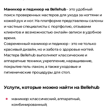
Маникюр и педикюр на Bellehub
- это удобный
поиск проверенных мастеров для ухода за ногтями и
кожей рук и ног. На платформе представлены салоны
и частные специалисты с портфолио, отзывами
клиентов и возможностью онлайн-записи в удобное
время.
Современный маникюр и педикюр - это не только
красивый дизайн, но и забота о здоровье ногтей.
Мастера Bellehub выполняют классические и
аппаратные техники, укрепление, наращивание,
покрытие гель-лаком, а также уходовые и
гигиенические процедуры для стоп.
Услуги, которые можно найти на Bellehub
маникюр: классический, аппаратный,
комбинированный;