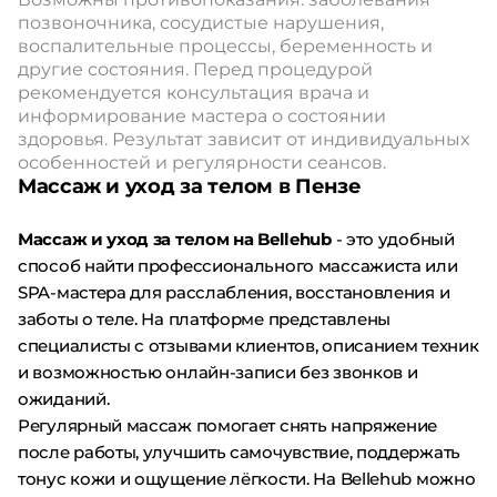
позвоночника, сосудистые нарушения,
воспалительные процессы, беременность и
другие состояния. Перед процедурой
рекомендуется консультация врача и
информирование мастера о состоянии
здоровья. Результат зависит от индивидуальных
особенностей и регулярности сеансов.
Массаж и уход за телом в Пензе
Массаж и уход за телом на Bellehub
- это удобный
способ найти профессионального массажиста или
SPA-мастера для расслабления, восстановления и
заботы о теле. На платформе представлены
специалисты с отзывами клиентов, описанием техник
и возможностью онлайн-записи без звонков и
ожиданий.
Регулярный массаж помогает снять напряжение
после работы, улучшить самочувствие, поддержать
тонус кожи и ощущение лёгкости. На Bellehub можно