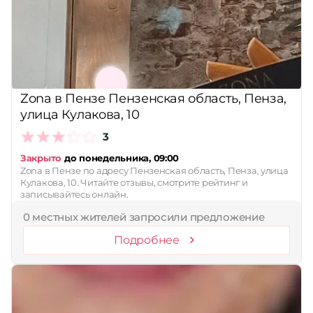
Принимает сертификаты
Применить
Сбросить
Zona в Пензе Пензенская область, Пенза,
улица Кулакова, 10
3
Закрыто
до понедельника, 09:00
Zona в Пензе по адресу Пензенская область, Пенза, улица
Кулакова, 10. Читайте отзывы, смотрите рейтинг и
записывайтесь онлайн.
0 местных жителей запросили предложение
Подробнее