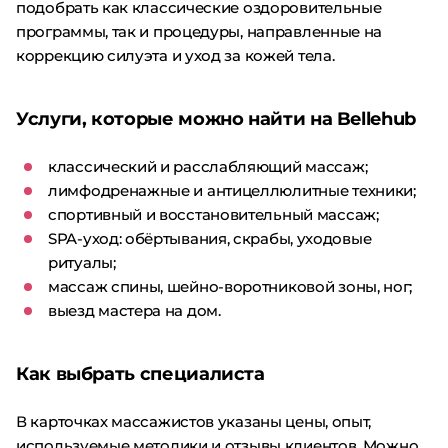
подобрать как классические оздоровительные
программы, так и процедуры, направленные на
коррекцию силуэта и уход за кожей тела.
Услуги, которые можно найти на Bellehub
классический и расслабляющий массаж;
лимфодренажные и антицеллюлитные техники;
спортивный и восстановительный массаж;
SPA-уход: обёртывания, скрабы, уходовые
ритуалы;
массаж спины, шейно-воротниковой зоны, ног;
выезд мастера на дом.
Как выбрать специалиста
В карточках массажистов указаны цены, опыт,
используемые методики и отзывы клиентов. Можно