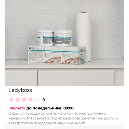
Ladyboss
4
Закрыто
до понедельника, 09:00
Отдых от городской суеты – это то, что иногда нужно
каждому. Массажная студия Ladyboss (рейтинг на Zoon - 5
звезд) готова предложить вам именно эт…