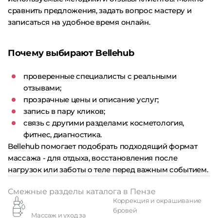
сравнить предложения, задать вопрос мастеру и
записаться на удобное время онлайн.
Почему выбирают Bellehub
проверенные специалисты с реальными
отзывами;
прозрачные цены и описание услуг;
запись в пару кликов;
связь с другими разделами: косметология,
фитнес, диагностика.
Bellehub помогает подобрать подходящий формат
массажа - для отдыха, восстановления после
нагрузок или заботы о теле перед важным событием.
Смежные разделы каталога в Пензе
Коррекция и окрашивание
бровей
Массаж и уход за