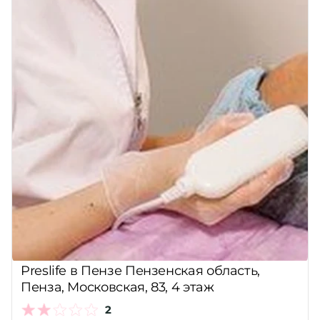
Preslife в Пензе Пензенская область,
Пенза, Московская, 83, 4 этаж
2