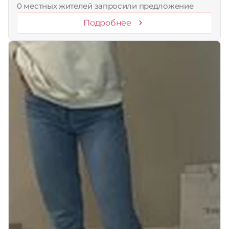
0 местных жителей запросили предложение
Подробнее