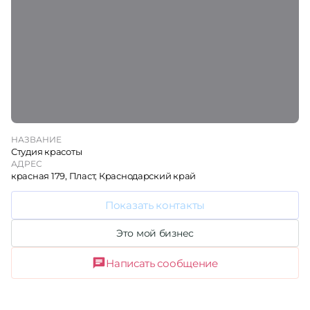
НАЗВАНИЕ
Студия красоты
АДРЕС
красная 179, Пласт, Краснодарский край
Показать контакты
Это мой бизнес
Написать сообщение