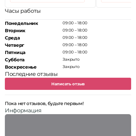
Часы работы
Понедельник
09:00 – 18:00
Вторник
09:00 – 18:00
Среда
09:00 – 18:00
Четверг
09:00 – 18:00
Пятница
09:00 – 18:00
Суббота
Закрыто
Воскресенье
Закрыто
Последние отзывы
Написать отзыв
Пока нет отзывов, будьте первым!
Информация