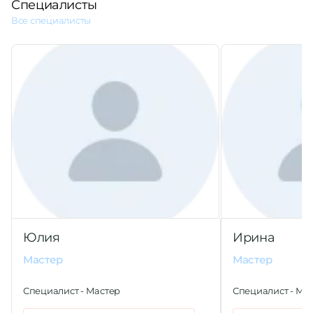
Специалисты
Все специалисты
Юлия
Ирина
Мастер
Мастер
Специалист - Мастер
Специалист - Ма