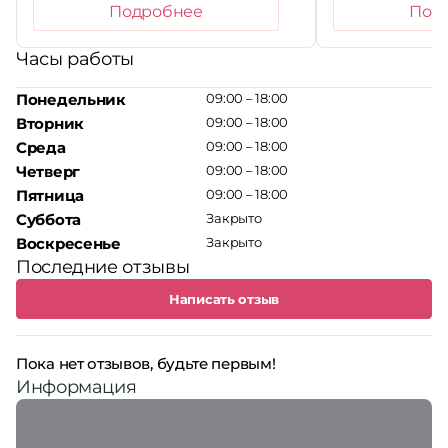
Подробнее
Под
Часы работы
Понедельник
09:00 – 18:00
Вторник
09:00 – 18:00
Среда
09:00 – 18:00
Четверг
09:00 – 18:00
Пятница
09:00 – 18:00
Суббота
Закрыто
Воскресенье
Закрыто
Последние отзывы
Написать отзыв
Пока нет отзывов, будьте первым!
Информация