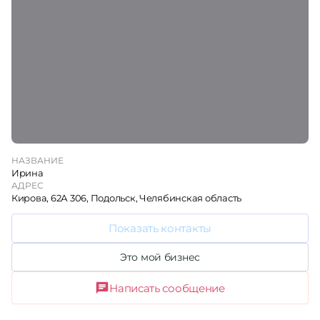
НАЗВАНИЕ
Ирина
АДРЕС
Кирова, 62А 306, Подольск, Челябинская область
Показать контакты
Это мой бизнес
Написать сообщение