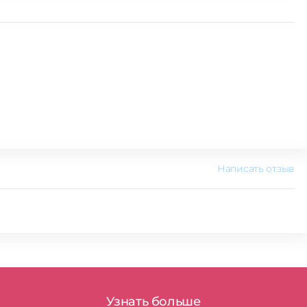
Написать отзыв
Узнать больше