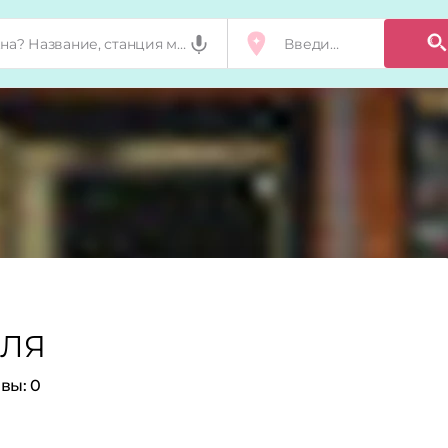
ИЛЯ
вы:
0