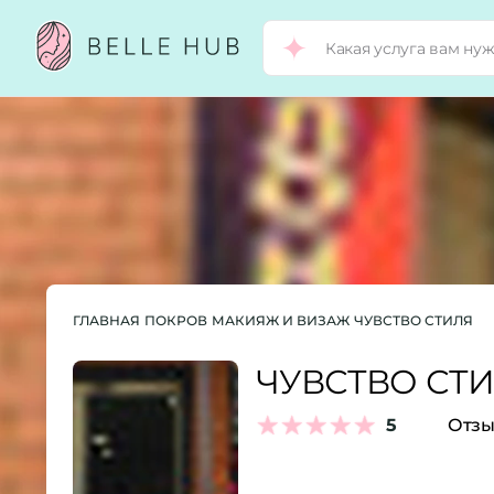
ГЛАВНАЯ
ПОКРОВ
МАКИЯЖ И ВИЗАЖ
ЧУВСТВО СТИЛЯ
ЧУВСТВО СТ
5
Отзы