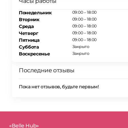
Часы работы
09:00 – 18:00
Понедельник
09:00 – 18:00
Вторник
09:00 – 18:00
Среда
09:00 – 18:00
Четверг
09:00 – 18:00
Пятница
Закрыто
Суббота
Закрыто
Воскресенье
Последние отзывы
Пока нет отзывов, будьте первым!
«Belle Hub»