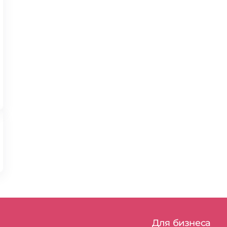
Для бизнеса