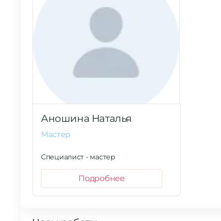
Аношина Наталья
Мастер
Специалист - мастер
Подробнее