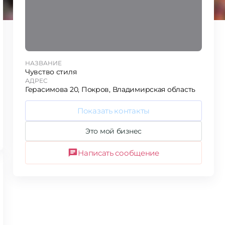
НАЗВАНИЕ
Чувство стиля
АДРЕС
Герасимова 20, Покров, Владимирская область
Показать контакты
Это мой бизнес
Написать сообщение