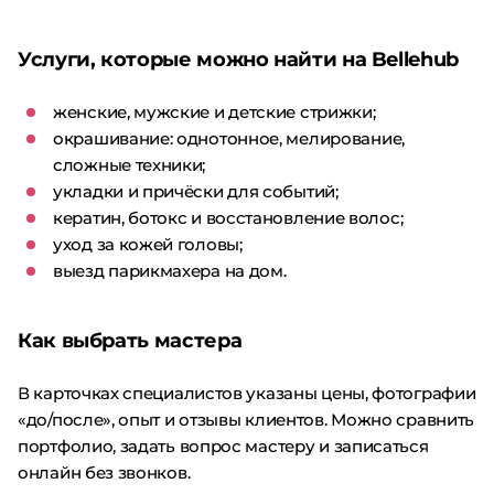
Услуги, которые можно найти на Bellehub
женские, мужские и детские стрижки;
окрашивание: однотонное, мелирование,
сложные техники;
укладки и причёски для событий;
кератин, ботокс и восстановление волос;
уход за кожей головы;
выезд парикмахера на дом.
Как выбрать мастера
В карточках специалистов указаны цены, фотографии
«до/после», опыт и отзывы клиентов. Можно сравнить
портфолио, задать вопрос мастеру и записаться
онлайн без звонков.