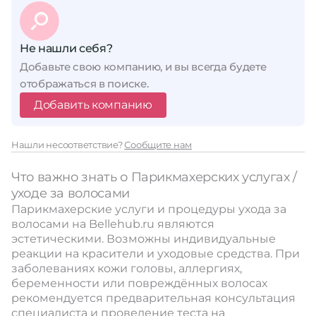
Не нашли себя?
Добавьте свою компанию, и вы всегда будете
отображаться в поиске.
Добавить компанию
Нашли несоответствие?
Сообщите нам
Что важно знать о Парикмахерских услугах /
уходе за волосами
Парикмахерские услуги и процедуры ухода за
волосами на Bellehub.ru являются
эстетическими. Возможны индивидуальные
реакции на красители и уходовые средства. При
заболеваниях кожи головы, аллергиях,
беременности или повреждённых волосах
рекомендуется предварительная консультация
специалиста и проведение теста на