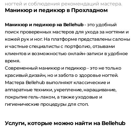
ногтей и соблюдения рекомендаций мастера.
Маникюр и педикюр в Прохладном
Маникюр и педикюр на Bellehub
- это удобный
поиск проверенных мастеров для ухода за ногтями и
кожей рук и ног. На платформе представлены салоны
и частные специалисты с портфолио, отзывами
клиентов и возможностью онлайн-записи в удобное
время.
Современный маникюр и педикюр - это не только
красивый дизайн, но и забота о здоровье ногтей.
Мастера Bellehub выполняют классические и
аппаратные техники, укрепление, наращивание,
покрытие гель-лаком, а также уходовые и
гигиенические процедуры для стоп.
Услуги, которые можно найти на Bellehub