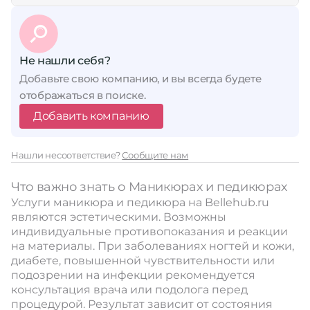
Не нашли себя?
Добавьте свою компанию, и вы всегда будете
отображаться в поиске.
Добавить компанию
Нашли несоответствие?
Сообщите нам
Что важно знать о Маникюрах и педикюрах
Услуги маникюра и педикюра на Bellehub.ru
являются эстетическими. Возможны
индивидуальные противопоказания и реакции
на материалы. При заболеваниях ногтей и кожи,
диабете, повышенной чувствительности или
подозрении на инфекции рекомендуется
консультация врача или подолога перед
процедурой. Результат зависит от состояния