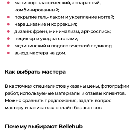
маникюр: классический, аппаратный,
комбинированный;
покрытие гель-лаком и укрепление ногтей;
наращивание и коррекция;
дизайн: френч, минимализм, арт-роспись;
педикюр и уход за стопами;
медицинский и подологический педикюр;
выезд мастера на дом.
Как выбрать мастера
В карточках специалистов указаны цены, фотографии
работ, используемые материалы и отзывы клиентов.
Можно сравнить предложения, задать вопрос
мастеру и записаться онлайн без звонков.
Почему выбирают Bellehub