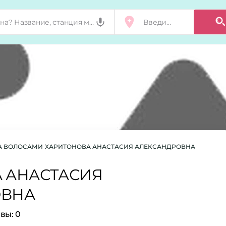
ЗА ВОЛОСАМИ
ХАРИТОНОВА АНАСТАСИЯ АЛЕКСАНДРОВНА
 АНАСТАСИЯ
ОВНА
вы:
0