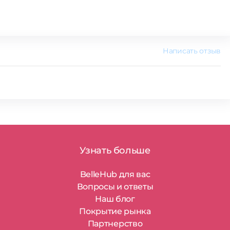
Написать отзыв
Узнать больше
BelleHub для вас
Вопросы и ответы
Наш блог
Покрытие рынка
Партнерство