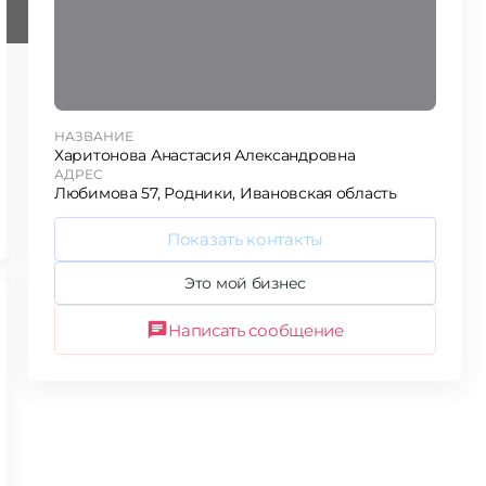
НАЗВАНИЕ
Харитонова Анастасия Александровна
АДРЕС
Любимова 57, Родники, Ивановская область
Показать контакты
Это мой бизнес
Написать сообщение