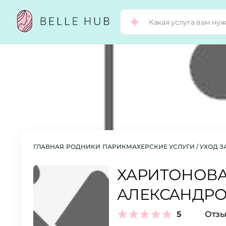
ГЛАВНАЯ
РОДНИКИ
ПАРИКМАХЕРСКИЕ УСЛУГИ / УХОД 
ХАРИТОНОВА
АЛЕКСАНДР
5
Отзы