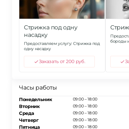
Стрижка под одну
Стриж
насадку
Предоста
бороды и
Предоставляем услугу: Стрижка под
одну насадку
Заказать от 200 руб.
З
Часы работы
09:00 – 18:00
Понедельник
09:00 – 18:00
Вторник
09:00 – 18:00
Среда
09:00 – 18:00
Четверг
09:00 – 18:00
Пятница