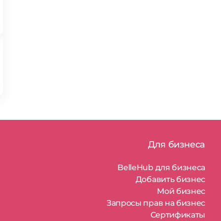
Для бизнеса
BelleHub для бизнеса
Добавить бизнес
Мой бизнес
Запросы прав на бизнес
Сертификаты