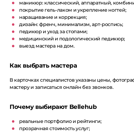
маникюр: классический, аппаратный, комбин
покрытие гель-лаком и укрепление ногтей;
наращивание и коррекция;
дизайн: френч, минимализм, арт-роспись;
педикюр и уход за стопами;
медицинский и подологический педикюр;
выезд мастера на дом.
Как выбрать мастера
В карточках специалистов указаны цены, фотогра
мастеру и записаться онлайн без звонков.
Почему выбирают Bellehub
реальные портфолио и рейтинги;
прозрачная стоимость услуг;