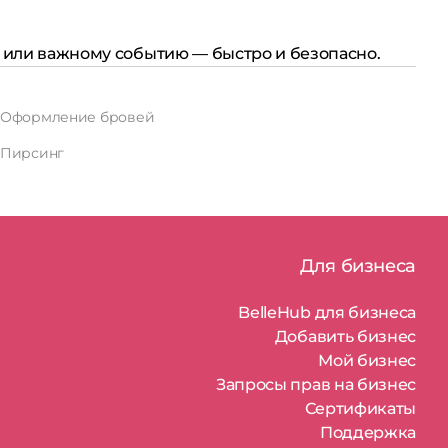
у или важному событию — быстро и безопасно.
Оформление бровей
Пирсинг
Для бизнеса
BelleHub для бизнеса
Добавить бизнес
Мой бизнес
Запросы прав на бизнес
Сертификаты
Поддержка