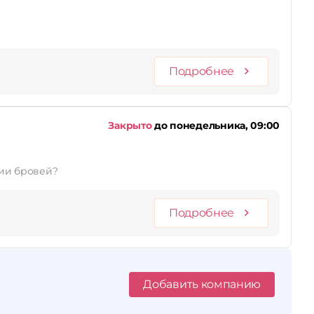
Подробнее
Закрыто
до понедельника, 09:00
 окрашивании бровей?
Подробнее
Добавить компанию