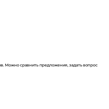
ов. Можно сравнить предложения, задать вопрос