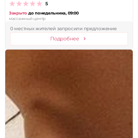
5
Закрыто
до понедельника, 09:00
массажный центр
0 местных жителей запросили предложение
Подробнее