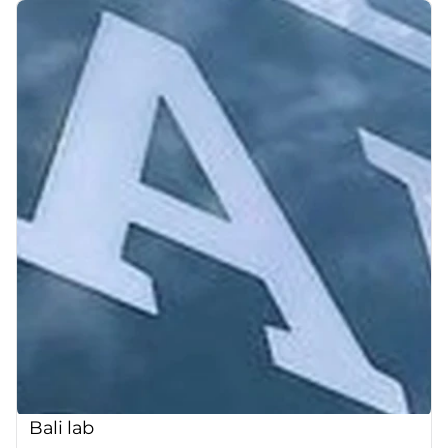
Bali lab