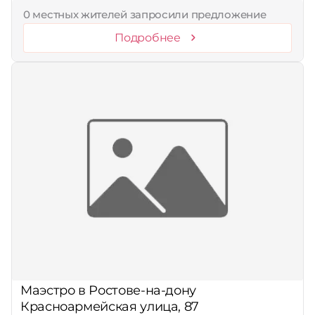
0 местных жителей запросили предложение
Подробнее
Маэстро в Ростове-на-дону
Красноармейская улица, 87