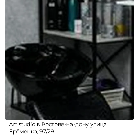
Art studio в Ростове-на-дону улица
Ерёменко, 97/29