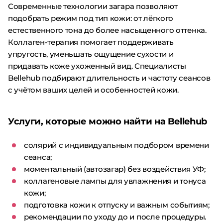
Современные технологии загара позволяют
подобрать режим под тип кожи: от лёгкого
естественного тона до более насыщенного оттенка.
Коллаген-терапия помогает поддерживать
упругость, уменьшать ощущение сухости и
придавать коже ухоженный вид. Специалисты
Bellehub подбирают длительность и частоту сеансов
с учётом ваших целей и особенностей кожи.
Услуги, которые можно найти на Bellehub
солярий с индивидуальным подбором времени
сеанса;
моментальный (автозагар) без воздействия УФ;
коллагеновые лампы для увлажнения и тонуса
кожи;
подготовка кожи к отпуску и важным событиям;
рекомендации по уходу до и после процедуры.