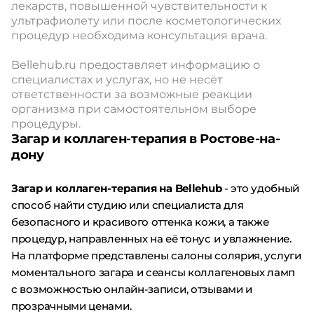
лекарств, повышенной чувствительности к
ультрафиолету или после косметологических
процедур необходима консультация врача.
Bellehub.ru предоставляет информацию о
специалистах и услугах, но не несёт
ответственности за возможные реакции
организма при самостоятельном выборе
процедуры.
Загар и коллаген-терапия в Ростове-на-
дону
Загар и коллаген-терапия на Bellehub
- это удобный
способ найти студию или специалиста для
безопасного и красивого оттенка кожи, а также
процедур, направленных на её тонус и увлажнение.
На платформе представлены салоны солярия, услуги
моментального загара и сеансы коллагеновых ламп
с возможностью онлайн-записи, отзывами и
прозрачными ценами.