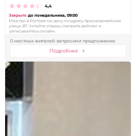
4,4
Закрыто
до понедельника, 09:00
Маэстро в Ростове-на-дону по адресу Красноармейская
улица, 87. Читайте отзывы, смотрите рейтинг и
записывайтесь онлайн.
0 местных жителей запросили предложение
Подробнее