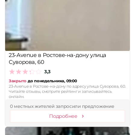
23-Avenue в Ростове-на-дону улица
Суворова, 60
3,3
Закрыто
до понедельника, 09:00
23-Avenue в Ростове-на-дону по адресу улица Суворова, 60.
Читайте отзывы, смотрите рейтинг и записывайтесь
онлайн.
0 местных жителей запросили предложение
Подробнее