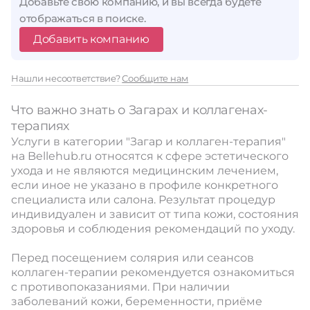
Добавьте свою компанию, и вы всегда будете
отображаться в поиске.
Добавить компанию
Нашли несоответствие?
Сообщите нам
Что важно знать о Загарах и коллагенах-
терапиях
Услуги в категории "Загар и коллаген-терапия"
на Bellehub.ru относятся к сфере эстетического
ухода и не являются медицинским лечением,
если иное не указано в профиле конкретного
специалиста или салона. Результат процедур
индивидуален и зависит от типа кожи, состояния
здоровья и соблюдения рекомендаций по уходу.
Перед посещением солярия или сеансов
коллаген-терапии рекомендуется ознакомиться
с противопоказаниями. При наличии
заболеваний кожи, беременности, приёме